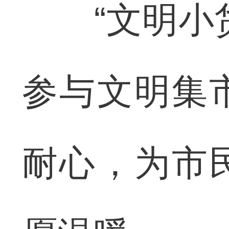
“文明小货
参与文明集
耐心，为市