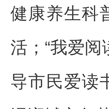
健康养生科
活；“我爱阅
导市民爱读