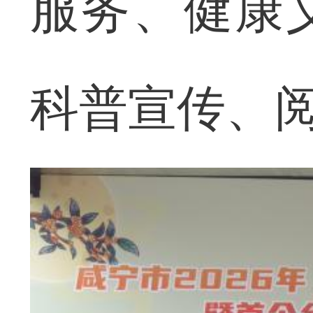
服务、健康
科普宣传、