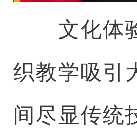
文化体验
织教学吸引
间尽显传统