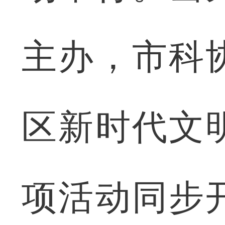
主办，市科
区新时代文
项活动同步