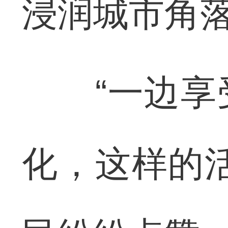
浸润城市角
“一边享受
化，这样的