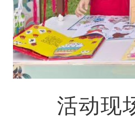
活动现场，