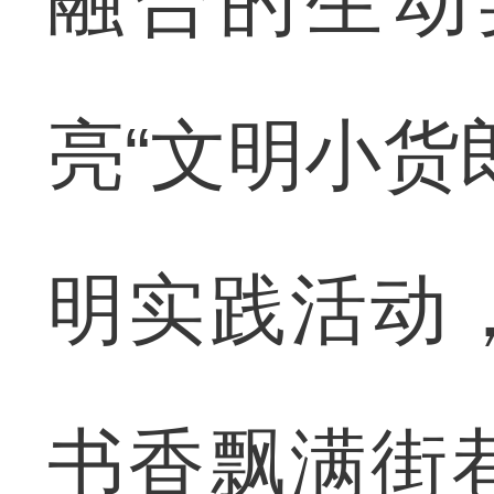
融合的生动
亮“文明小货
明实践活动
书香飘满街