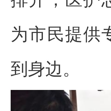
为市民提供
到身边。