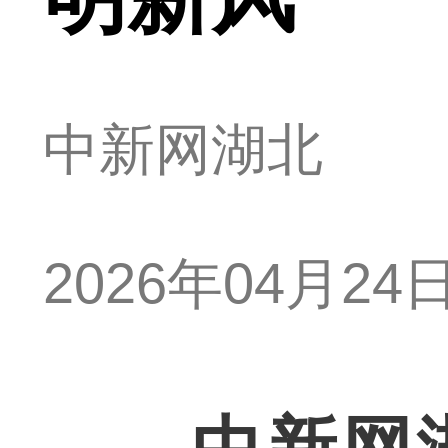
中新网湖北
2026年04月24日 