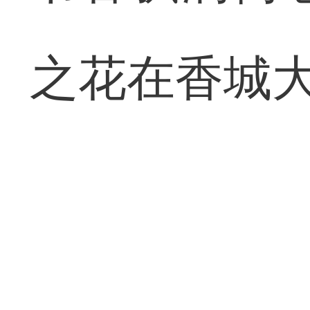
之花在香城大