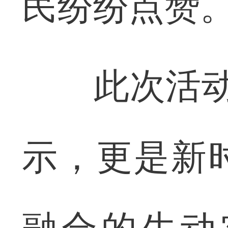
民纷纷点赞
此次活动是
示，更是新