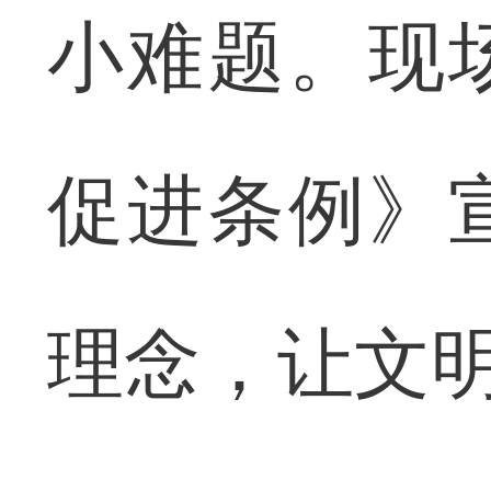
小难题。现
促进条例》
理念，让文