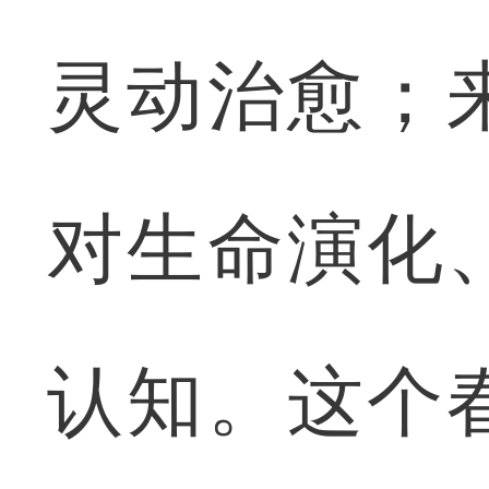
灵动治愈；
对生命演化
认知。这个