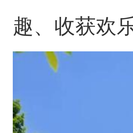
趣、收获欢