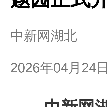
中新网湖北
2026年04月24日 