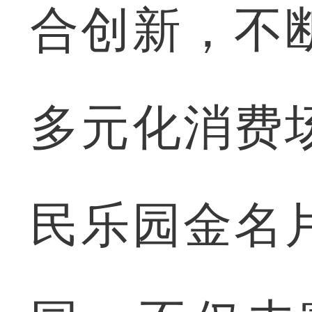
合创新，不
多元化消费
民乐园金名