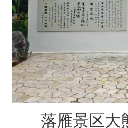
落雁景区大