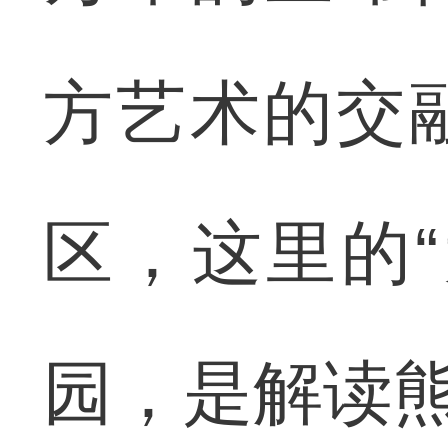
方艺术的交
区，这里的
园，是解读