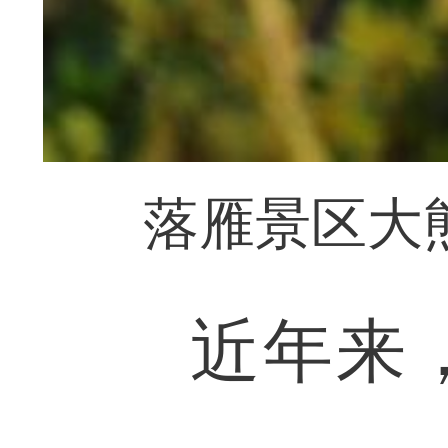
落雁景区大
近年来，