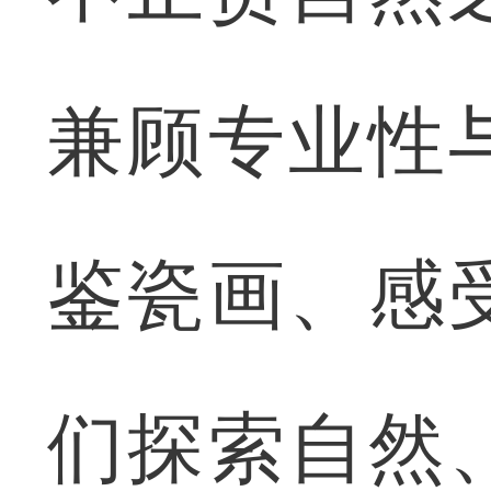
兼顾专业性
鉴瓷画、感
们探索自然