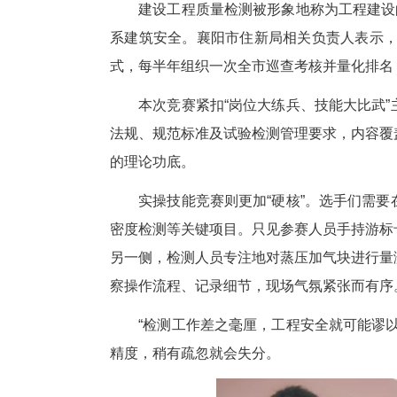
建设工程质量检测被形象地称为
系建筑安全。襄阳市住新局相关
式，每半年组织一次全市巡查考核
本次竞赛紧扣“岗位大练兵、技
法规、规范标准及试验检测管理