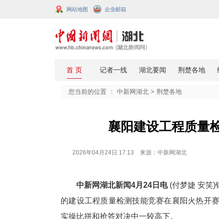
网站地图
企业邮箱
您当前的位置 ：
中新网湖北
>
荆楚
襄阳建设工
2026年04月24日 17:13 来源：中新