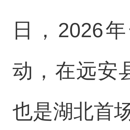
日，2026
动，在远安
也是湖北首