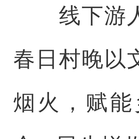
线下游人
春日村晚以
烟火，赋能