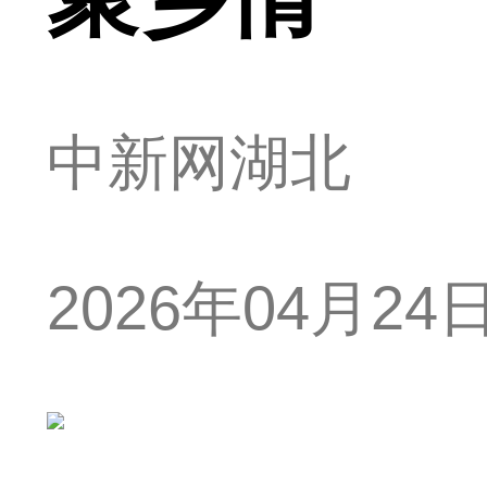
中新网湖北
2026年04月24日 