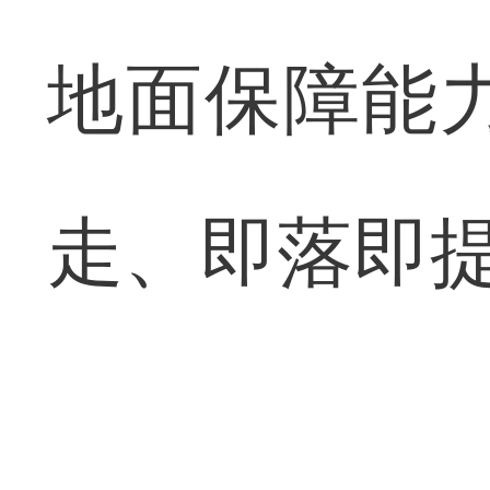
地面保障能
走、即落即提