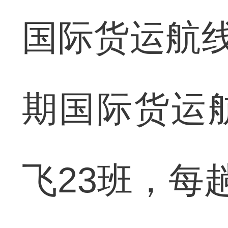
国际货运航线
期国际货运
飞23班，每