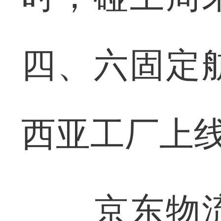
四、六固定
西亚工厂上线
京东物流