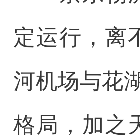
定运行，离
河机场与花湖
格局，加之