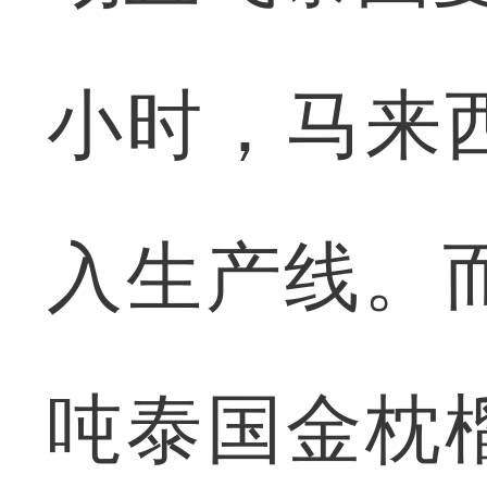
小时，马来
入生产线。
吨泰国金枕