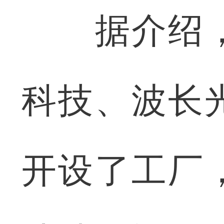
据介绍，
科技、波长
开设了工厂