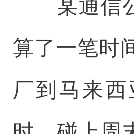
某通信公
算了一笔时
厂到马来西
时，碰上周