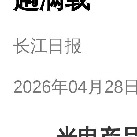
长江日报
2026年04月28日 