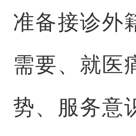
准备接诊外
需要、就医
势、服务意