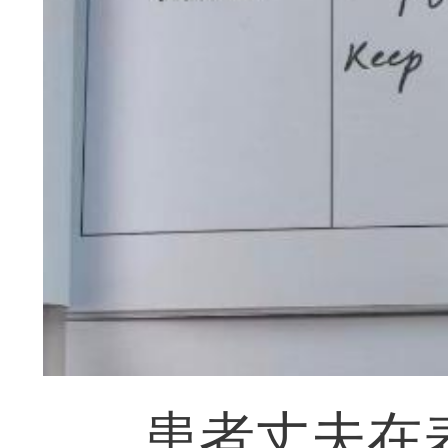
患者丈夫在