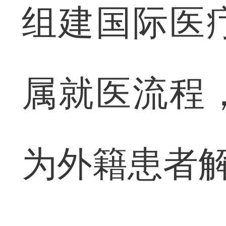
组建国际医
属就医流程
为外籍患者解