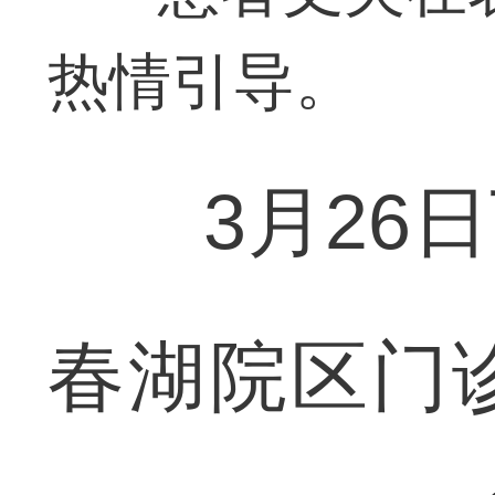
热情引导。
3月26日
春湖院区门