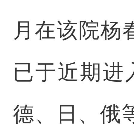
月在该院杨
已于近期进
德、日、俄