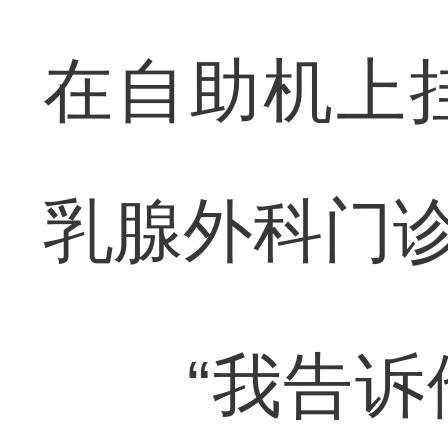
在自助机上
乳腺外科门
“我告诉他