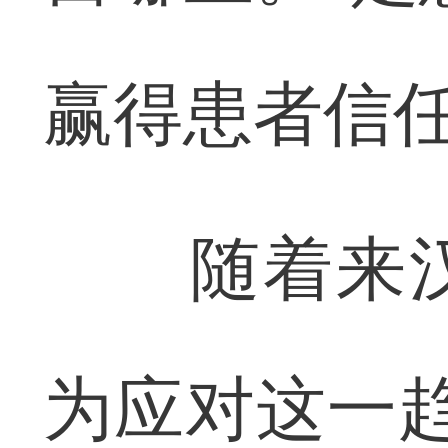
赢得患者信任
随着来汉
为应对这一