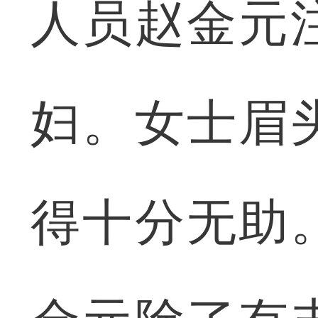
人员赵金元
妇。女士眉
得十分无助