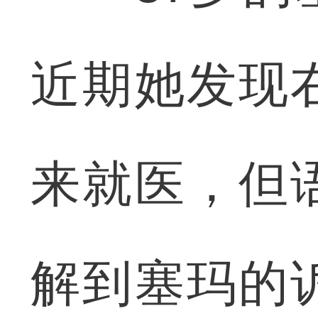
近期她发现
来就医，但
解到塞玛的