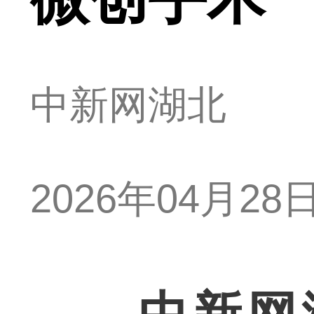
中新网湖北
2026年04月28日 