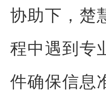
协助下，楚
程中遇到专
件确保信息