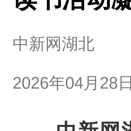
中新网湖北
2026年04月28日 