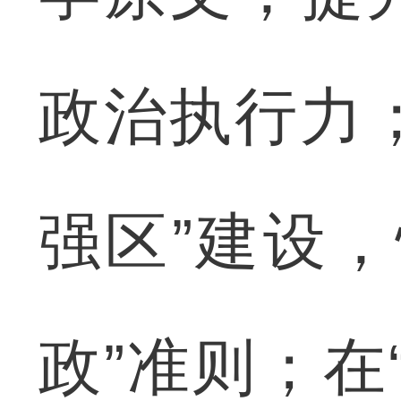
政治执行力；
强区”建设
政”准则；在