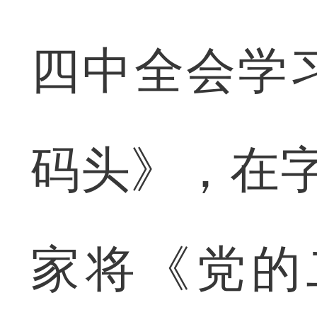
四中全会学
码头》，在字
家将《党的