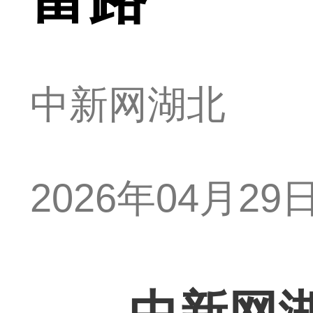
中新网湖北
2026年04月29日 