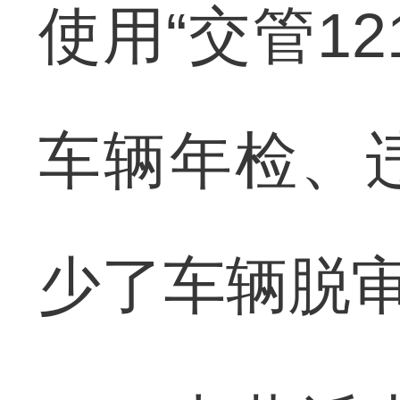
使用“交管12
车辆年检、
少了车辆脱