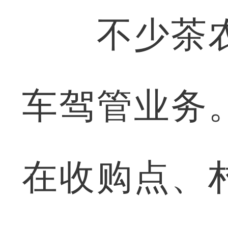
不少茶农
车驾管业务
在收购点、