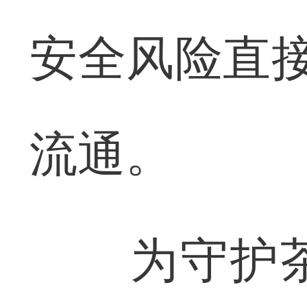
安全风险直接
流通。
为守护茶