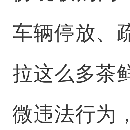
车辆停放、
拉这么多茶
微违法行为