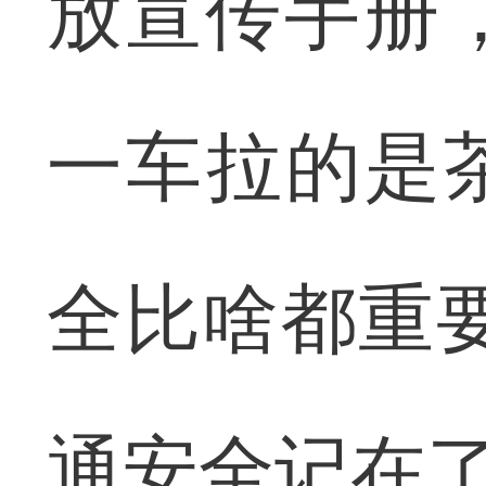
放宣传手册，
一车拉的是
全比啥都重
通安全记在