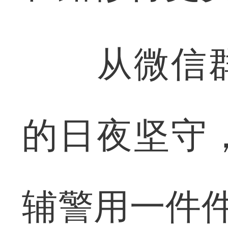
从微信群
的日夜坚守
辅警用一件件