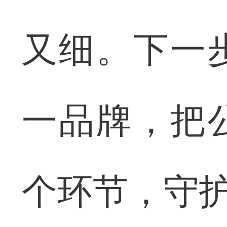
又细。下一
一品牌，把
个环节，守护