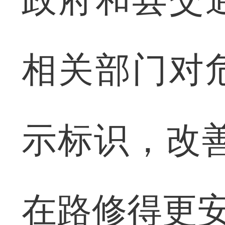
相关部门对
示标识，改
在路修得更