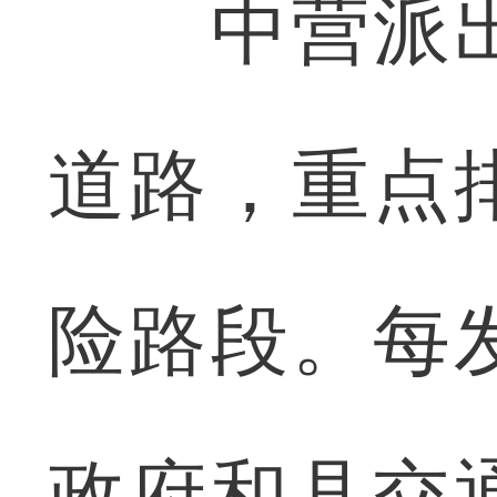
中营派出
道路，重点
险路段。每
政府和县交