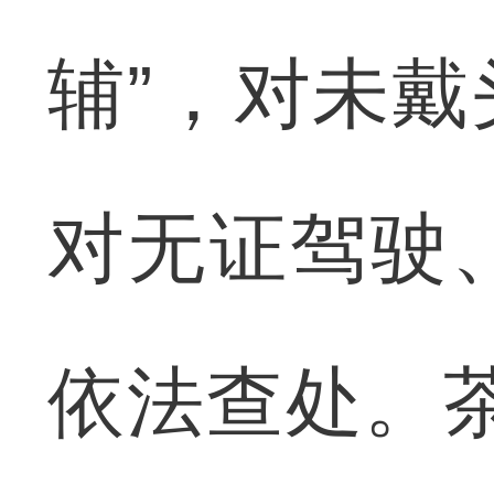
辅”，对未
对无证驾驶
依法查处。