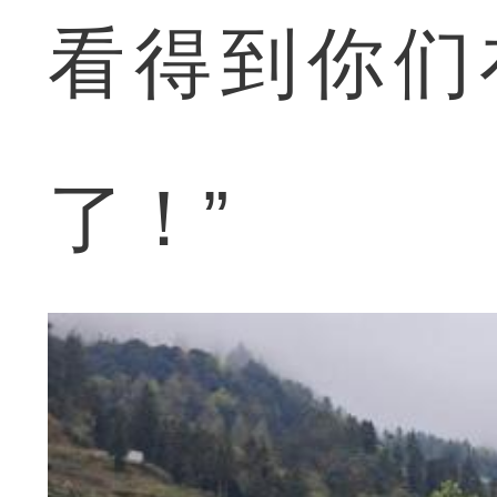
看得到你们
了！”