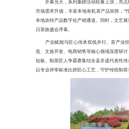
开幕当天，系列重磅活动轮番上
市场需求升级，丰富本地有机茶
本地农特产品数字化产销通道。