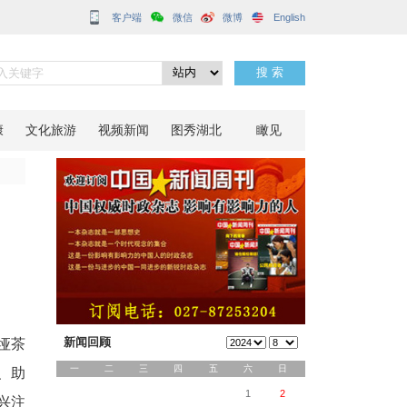
客户端
启幕
分享到：