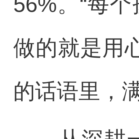
56%。“每
做的就是用
的话语里，