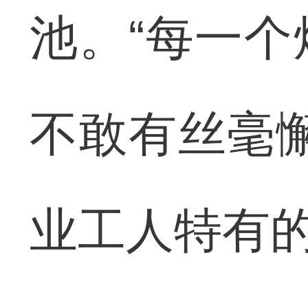
池。“每一
不敢有丝毫
业工人特有