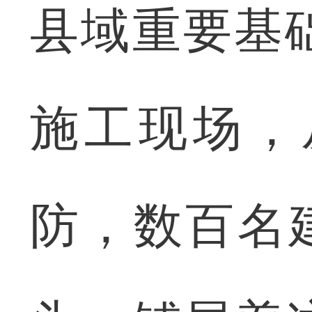
县域重要基
施工现场，
防，数百名