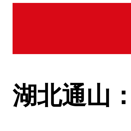
湖北通山：