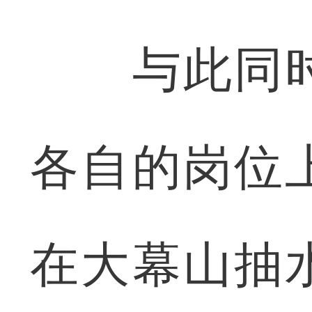
与此同时
各自的岗位
在大幕山抽