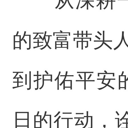
从深耕一
的致富带头人
到护佑平安
日的行动，