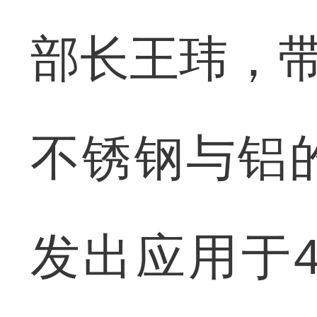
部长王玮，带
不锈钢与铝
发出应用于4