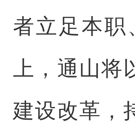
者立足本职
上，通山将
建设改革，