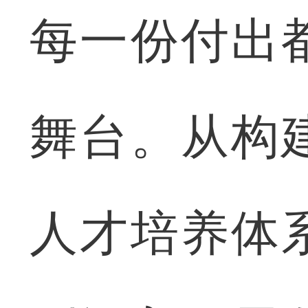
每一份付出
舞台。从构
人才培养体