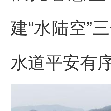
建“水陆空”
水道平安有