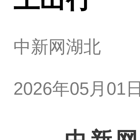
中新网湖北
2026年05月01日 