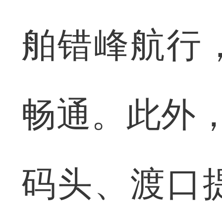
舶错峰航行
畅通。此外，
码头、渡口