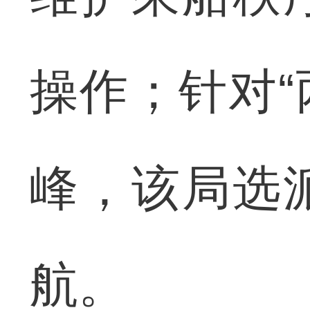
操作；针对“
峰，该局选
航。