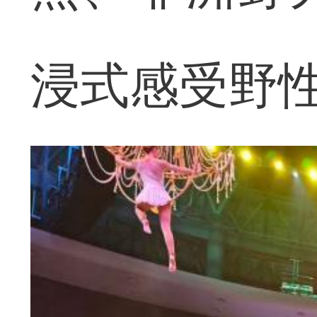
浸式感受野