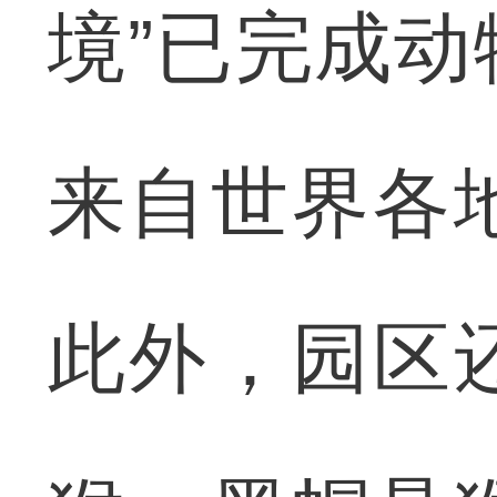
境”已完成
来自世界各
此外，园区