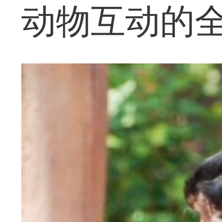
动物互动的