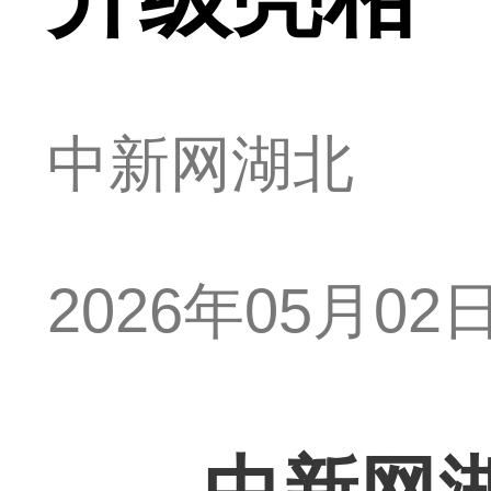
中新网湖北
2026年05月02日 