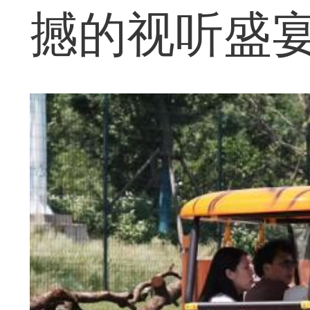
撼的视听盛