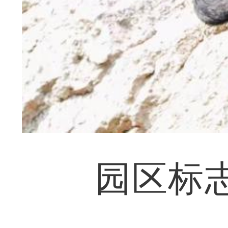
园区标志性