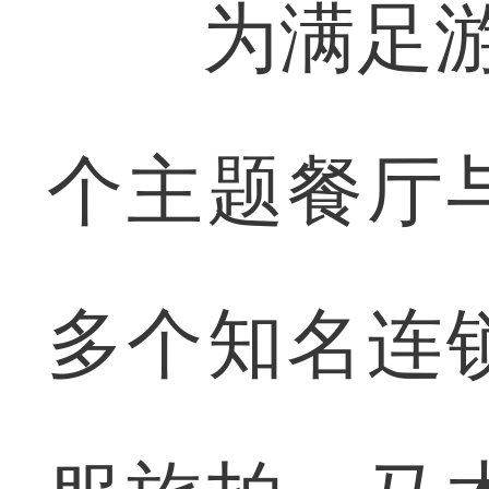
为满足游客
个主题餐厅
多个知名连