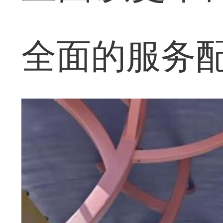
全面的服务