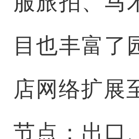
服旅拍、马
目也丰富了
店网络扩展
节点：出口