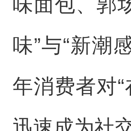
味面包、郭
味”与“新潮
年消费者对“
迅速成为社