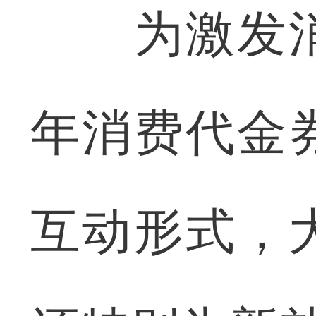
为激发消
年消费代金
互动形式，