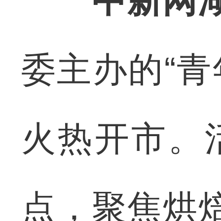
中新网
委主办的“青
火热开市。
点，聚焦烘焙