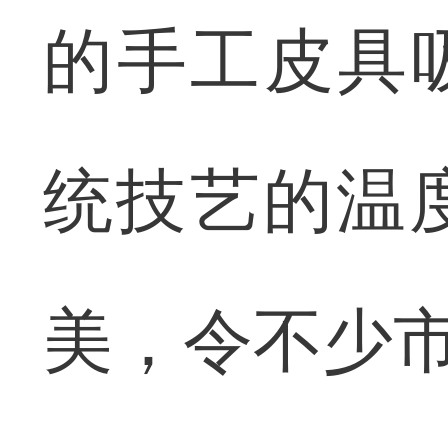
的手工皮具
统技艺的温
美，令不少