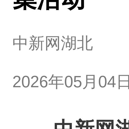
中新网湖北
2026年05月04日 