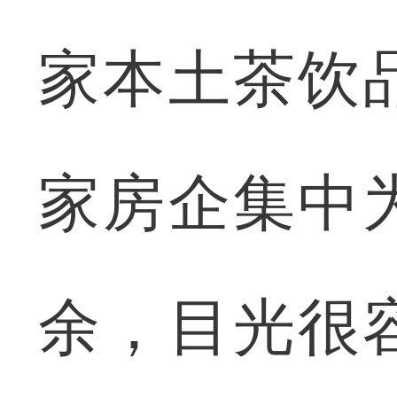
家本土茶饮
家房企集中
余，目光很