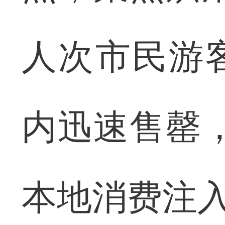
人次市民游
内迅速售罄，
本地消费注