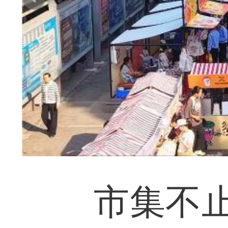
市集不止有