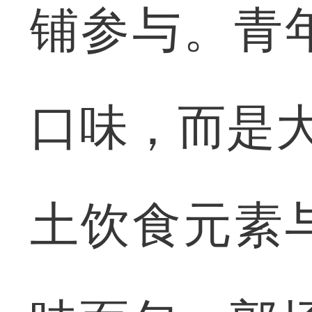
铺参与。青
口味，而是大
土饮食元素