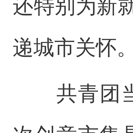
还特别为新就
递城市关怀
共青团当