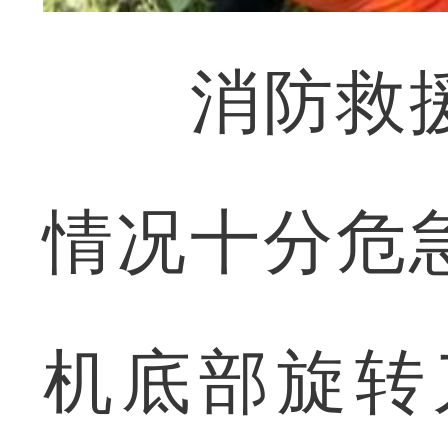
消防救援
情况十分危
机底部旋转