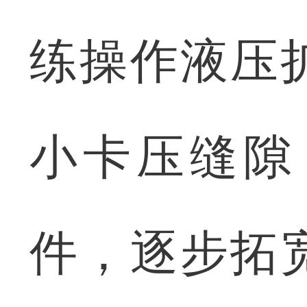
练操作液压
小卡压缝隙
件，逐步拓