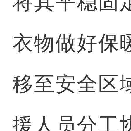
将其平稳固
衣物做好保
移至安全区
援人员分工