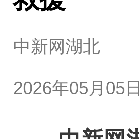
中新网湖北
2026年05月05日 