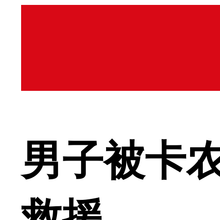
男子被卡农
救援