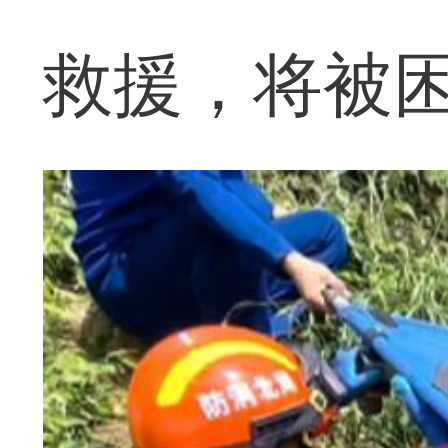
救援，将被