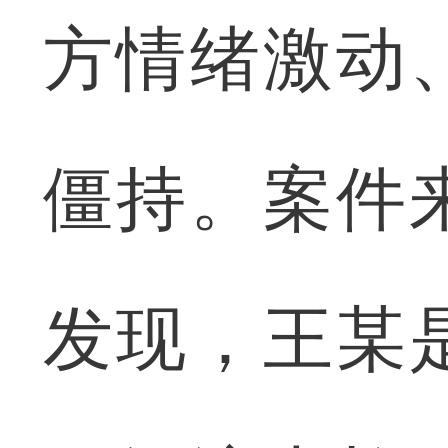
方情绪激动
僵持。案件
发现，王某