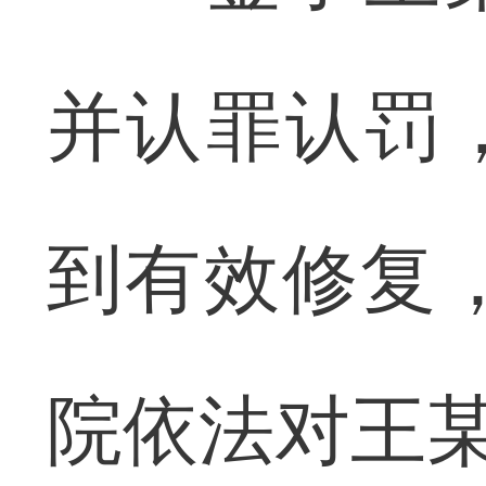
并认罪认罚
到有效修复，
院依法对王