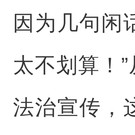
因为几句闲
太不划算！
法治宣传，