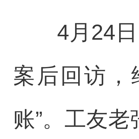
4月24日
案后回访，
账”。工友老