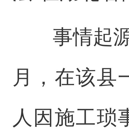
事情起源于
月，在该县
人因施工琐