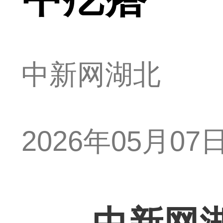
中新网湖北
2026年05月07日 