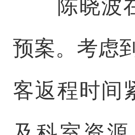
陈晓波在
预案。考虑到
客返程时间
及科室资源