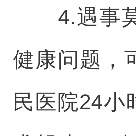
4.遇事莫
健康问题，
民医院24