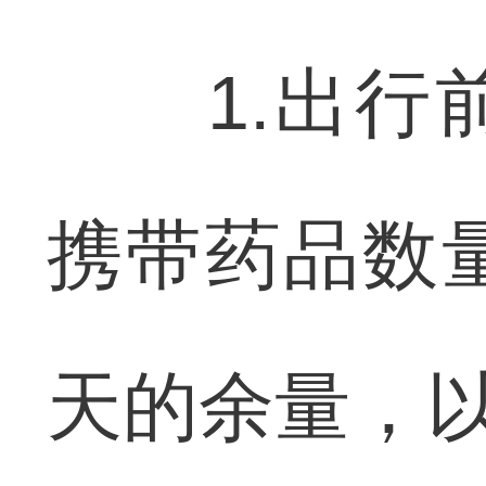
1.出行前
携带药品数
天的余量，