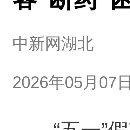
中新网湖北
2026年05月07日 