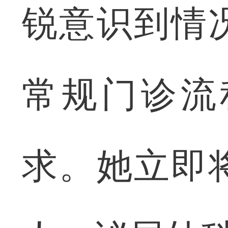
锐意识到情
常规门诊流
求。她立即