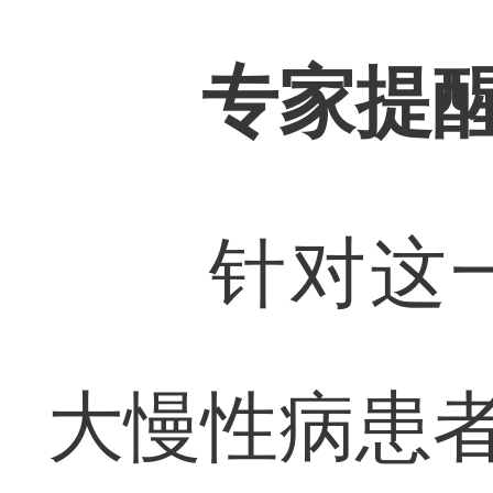
专家提
针对这一
大慢性病患