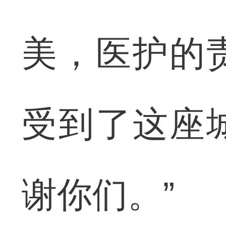
美，医护的
受到了这座
谢你们。”