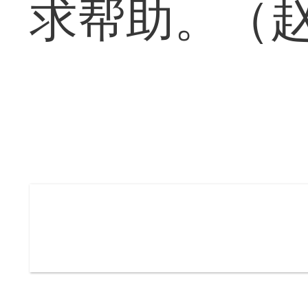
求帮助。（