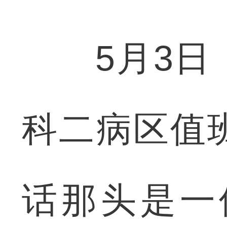
5月3日，
科二病区值
话那头是一