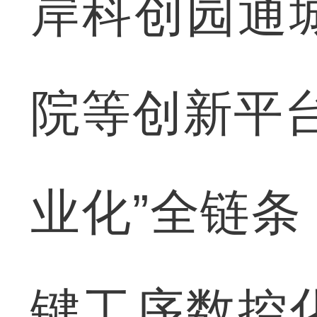
岸科创园通
院等创新平
业化”全链
键工序数控