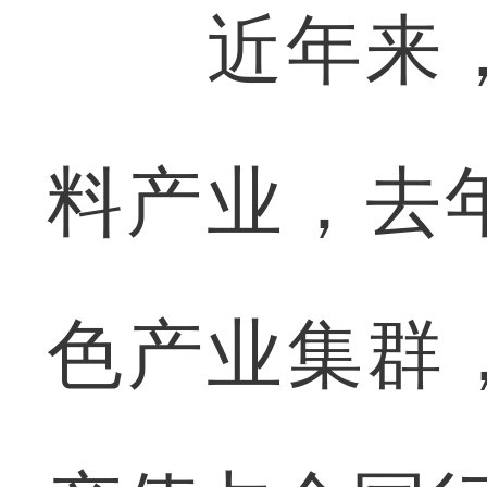
近年来，
料产业，去
色产业集群