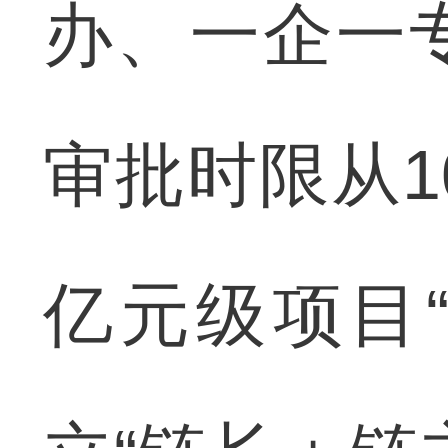
办、一企一
审批时限从1
亿元级项目