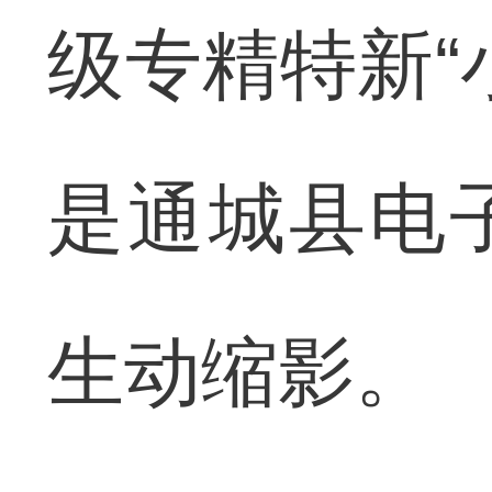
级专精特新“
是通城县电
生动缩影。