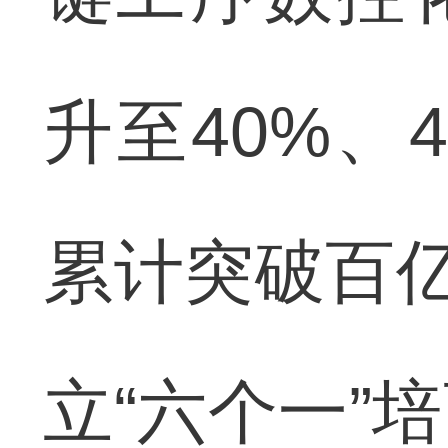
升至40%、
累计突破百亿
立“六个一”