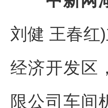
中新网
刘健 王春红
经济开发区
限公司车间