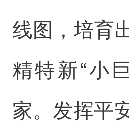
线图，培育
精特新“小巨
家。发挥平安