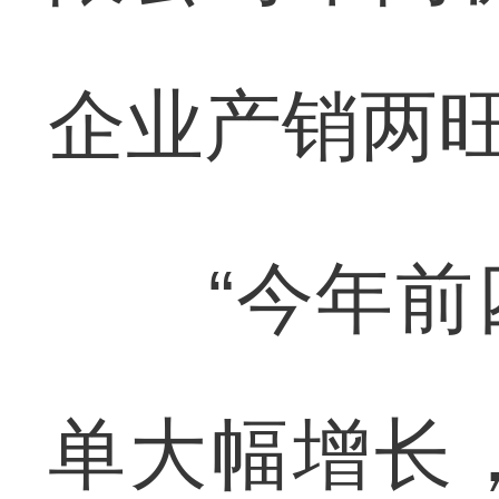
企业产销两
“今年前四
单大幅增长