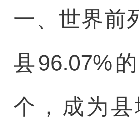
一、世界前列
县96.07
个，成为县