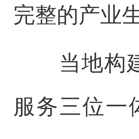
完整的产业
当地构建
服务三位一