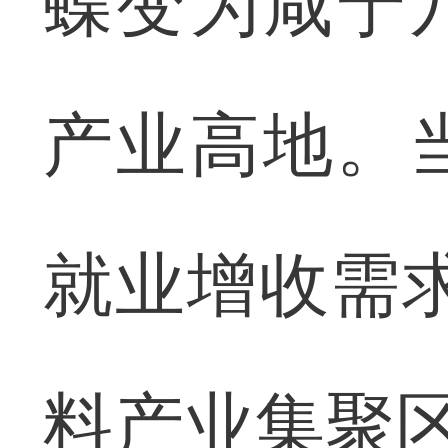
蝶变为咸宁
产业高地。
就业增收需
料产业集聚区