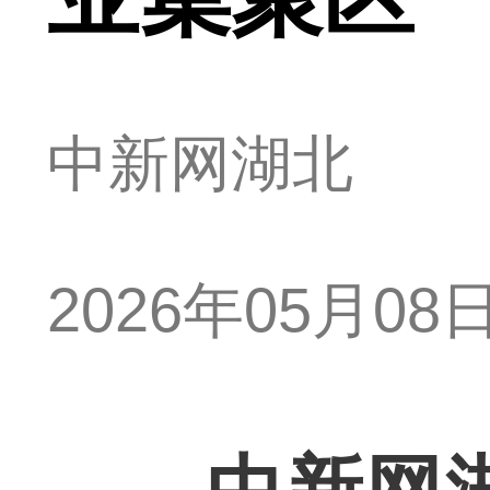
中新网湖北
2026年05月08日 