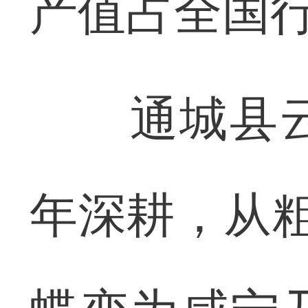
产值占全国行
通城县云母
年深耕，从粗