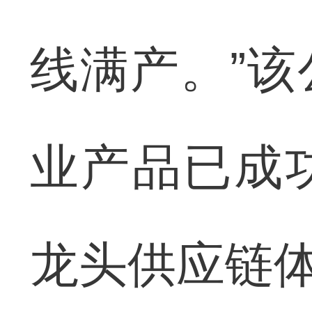
线满产。”
业产品已成
龙头供应链