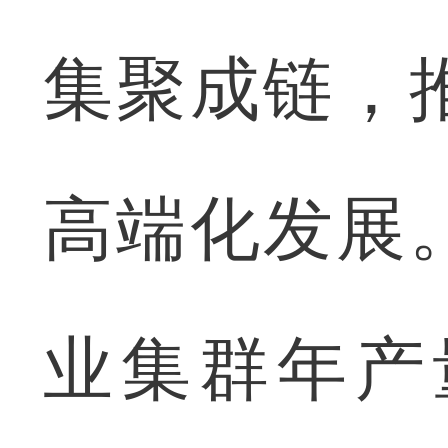
集聚成链，
高端化发展
业集群年产