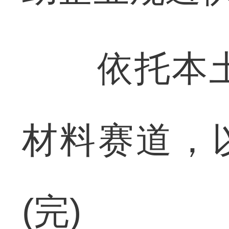
依托本土
材料赛道，
(完)