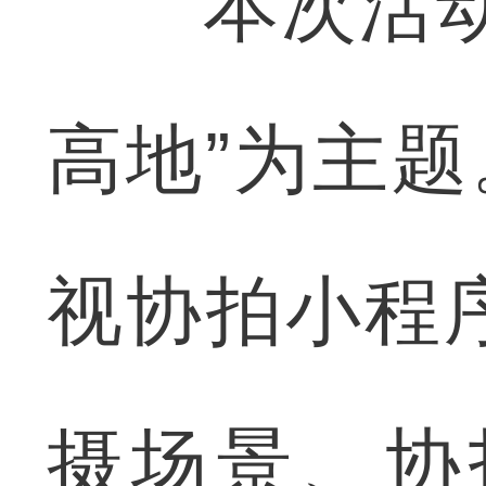
本次活动以
高地”为主题
视协拍小程
摄场景、协