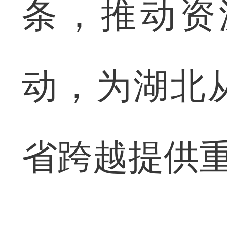
条，推动资
动，为湖北
省跨越提供重