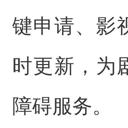
键申请、影
时更新，为
障碍服务。