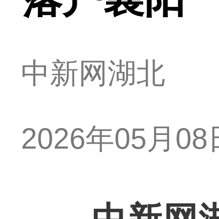
中新网湖北
2026年05月08日