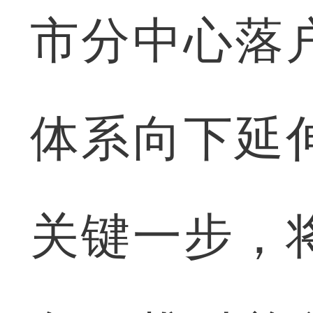
市分中心落
体系向下延
关键一步，