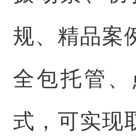
规、精品案
全包托管、
式，可实现