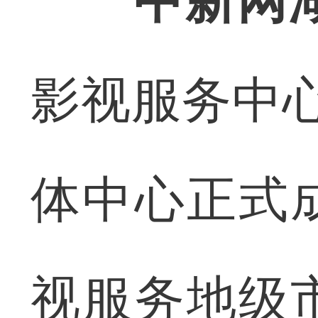
中新网
影视服务中
体中心正式
视服务地级