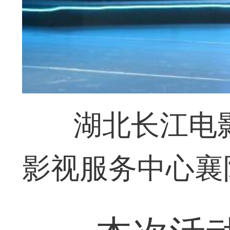
湖北长江电
影视服务中心襄