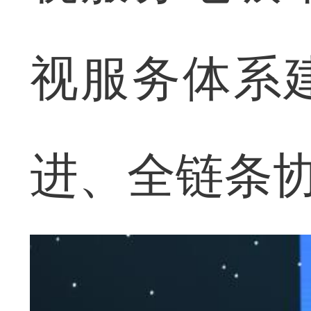
视服务体系
进、全链条