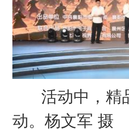
活动中，精
动。杨文军 摄