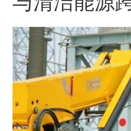
与清洁能源