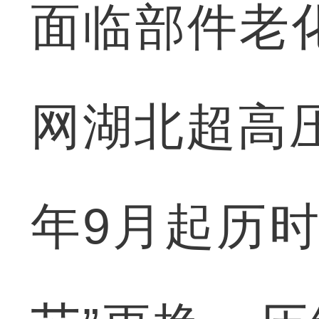
面临部件老
网湖北超高压
年9月起历时