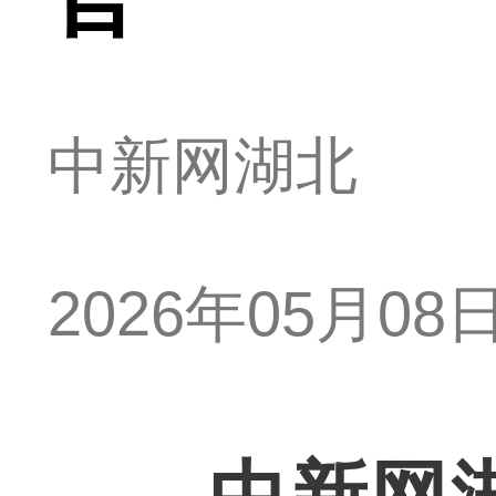
中新网湖北
2026年05月08日 