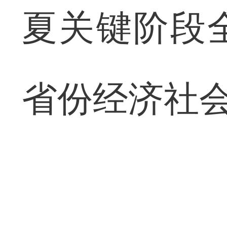
夏关键阶段
省份经济社会