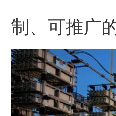
制、可推广的