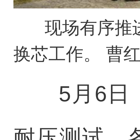
现场有序推
换芯工作。 曹红
5月6日，
耐压测试，