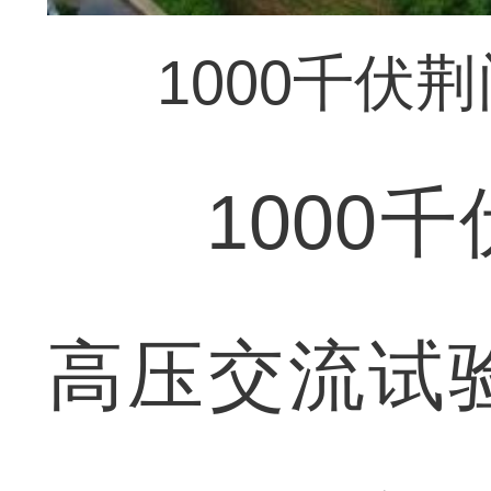
1000千伏
1000千
高压交流试