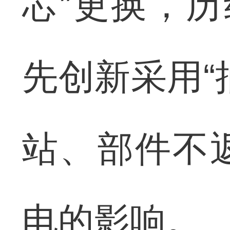
芯”更换，历
先创新采用“
站、部件不
电的影响。