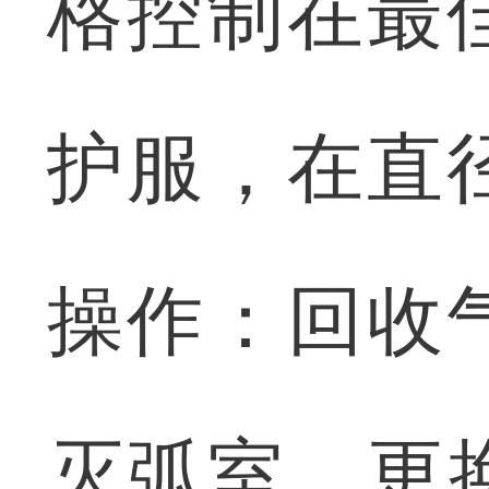
格控制在最
护服，在直
操作：回收
灭弧室、更