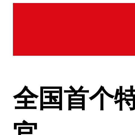
全国首个特
官