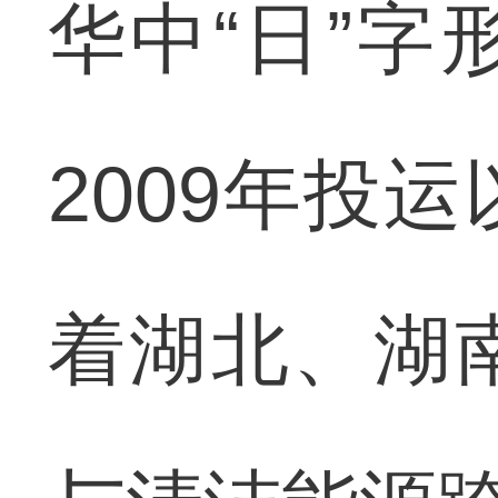
华中“日”
2009年投
着湖北、湖