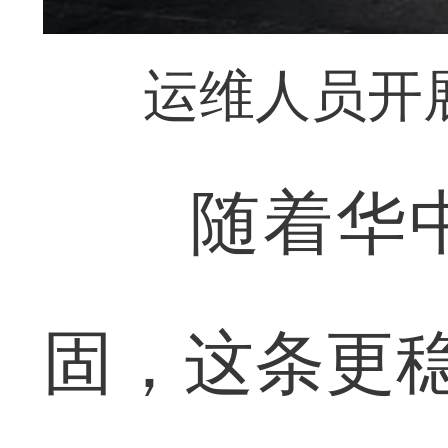
运维人员开
随着华中
固，这条更稳