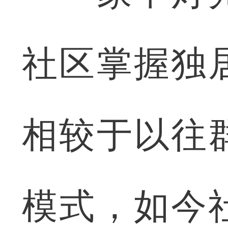
社区掌握独
相较于以往
模式，如今