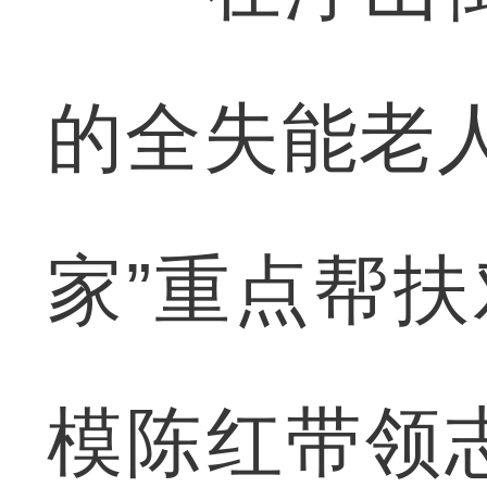
的全失能老
家”重点帮扶
模陈红带领