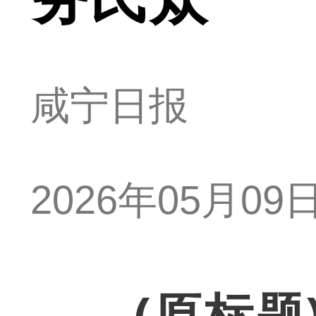
咸宁日报
2026年05月09日 