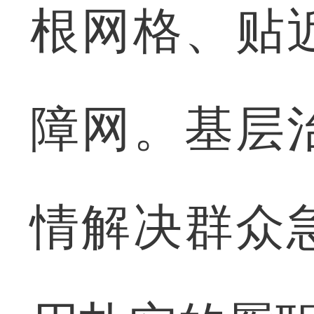
根网格、贴
障网。基层
情解决群众