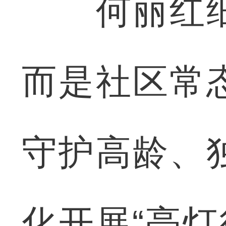
何丽红细
而是社区常
守护高龄、
化开展“亮灯