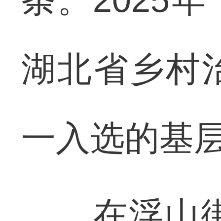
湖北省乡村
一入选的基
在浮山街道