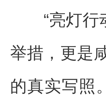
“亮灯行动
举措，更是咸
的真实写照。