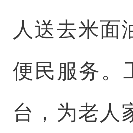
人送去米面
便民服务。
台，为老人