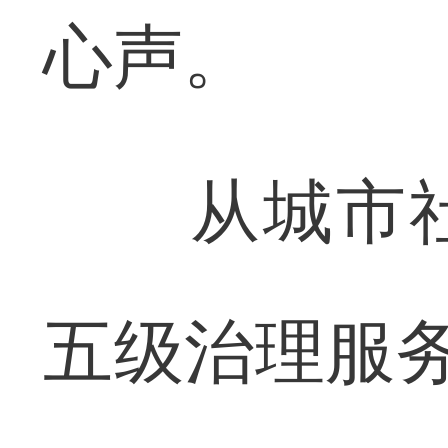
心声。
从城市社
五级治理服务