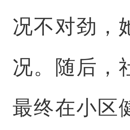
况不对劲，
况。随后，
最终在小区