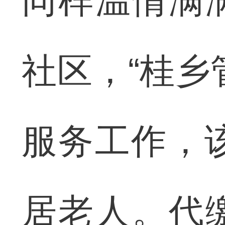
同样温情满
社区，“桂乡
服务工作，
居老人。代