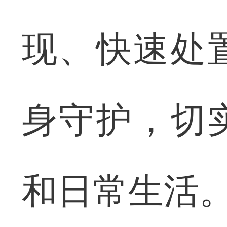
现、快速处
身守护，切
和日常生活