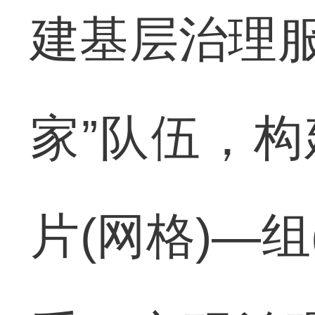
建基层治理服
家”队伍，构
片(网格)—