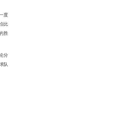
近2万名观众为这支“业余球
00万人，他们站在那里本身就
队有着特殊意义。第80分钟左
联赛以来的首粒进球，实现了
面前展现了韧劲与拼劲。球队