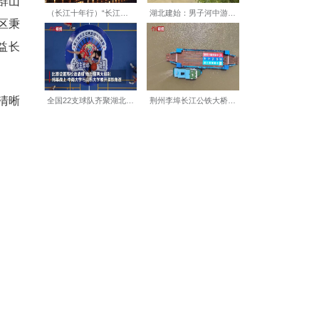
师、经营自家民宿的年轻老板
求兼顾训练与学业。
不同岗位、不同地区，为热爱
队在筹备阶段的精神底色——
电信、移动、神农架酱酒等本地
分大屏等设施升级，增设临时
华中屋脊”的绿茵场镶嵌在群山
性赛事基础设施，神农架赛区秉
众，实现“办赛一次、受益长