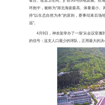
员。队员有高中生、寒假返乡的
——没有一个人是职业球员。针
队长孙民灶在之后的记者见面会
而战。没有好条件，就用坚持拼
一种不被外在条件定义、超越地
球迷组织与赛事招商同步展开。
商家踊跃支持。与此同时，场地
看台、改造卫生间、扩容5G与供
环抱中，被称为“湖北海拔最高、
持“以生态自然为本”的原则，