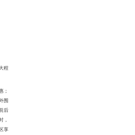
战天门衣尚队。这场对阵恰好
羽的故里，因茶结缘、因球相
钟和65分钟再入两球，一度
，现场观众为之沸腾——哪怕比
他们收获的可能不是体育场的胜
则从首轮的6球，到近两轮分
系、球员年龄参差的山区球队