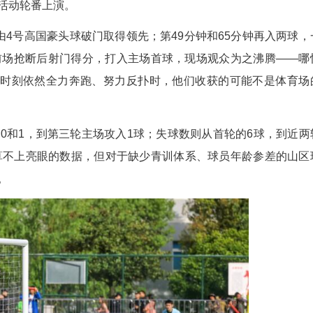
路
首秀，客场挑战黄冈队，最终0:6告负。然而现场
员当时的一句话，至今仍在球迷中流传：“6万人对6
对阵咸宁外星人队，1:6告负。但这场比赛对于球
配合，包抄队员门前抢点破门，打入了建队参加楚超
，但年轻的队伍平均年龄仅20岁出头，在客场强手
进球是对全队刻苦训练的最好回报。