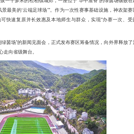
大学生、日夜备勤的消防员、站在讲台上的体育老
对本地高中学生球员，林区制定了弹性集训计划，力
上这样形容这支队伍的处境和信念：“我们来自
；时间不够，就挤每一分钟。”这番话道出了整支球
理与人口劣势的归属感。
球迷会3天招募300余人，对接企业100余家，
改造对标省级标准，重点推进草坪、灯光、看台、比
电设施。在海拔一千多米的松柏镇城郊，一座位于“
体量最小、风景最美的‘云端足球场’”。作为一次
赛事结束后场地可快速复原并长效惠及本地师生与群