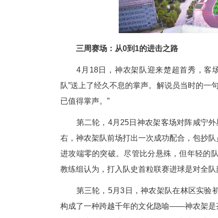
远”。
4月9日，神农架举办了一场“
的信号：这支人口最少的球队，