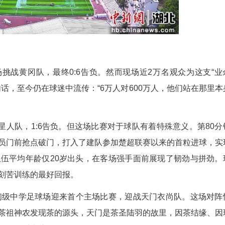
从会议室搬到绿茵场”的新闻见面会，正式发布赛区
正用最大的决心走向省级舞台。