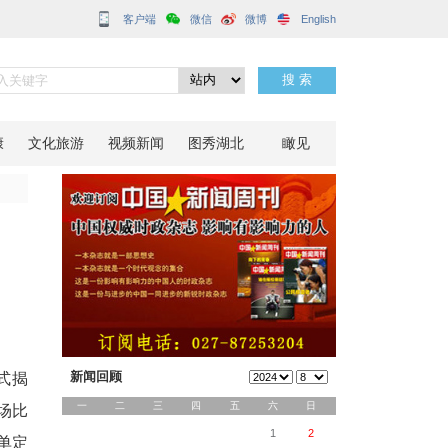
客户端
分享到：