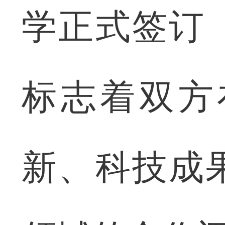
学正式签订
标志着双方
新、科技成