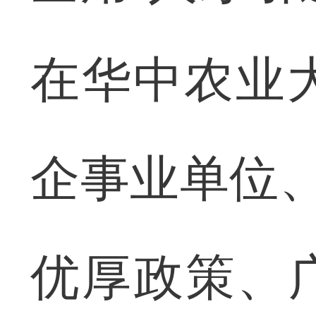
在华中农业
企事业单位、
优厚政策、