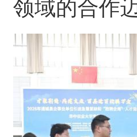
领域的合作