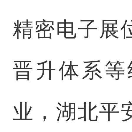
精密电子展
晋升体系等
业，湖北平