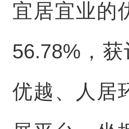
宜居宜业的
56.78%
优越、人居