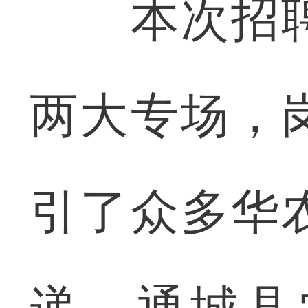
本次招聘
两大专场，
引了众多华