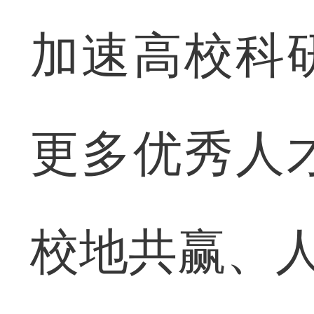
加速高校科
更多优秀人
校地共赢、