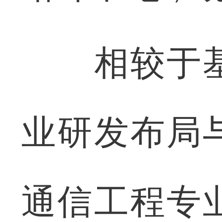
相较于基
业研发布局
通信工程专