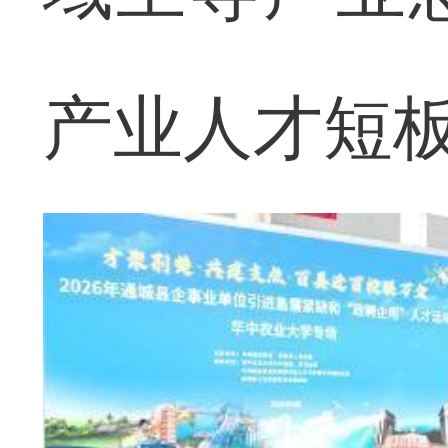
产业人才短