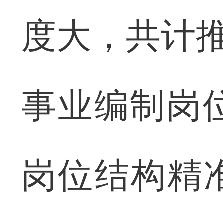
度大，共计推
事业编制岗
岗位结构精