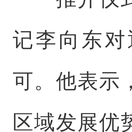
记李向东对
可。他表示
区域发展优