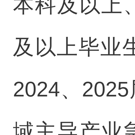
本科及以上
及以上毕业生
2024、2
域主导产业