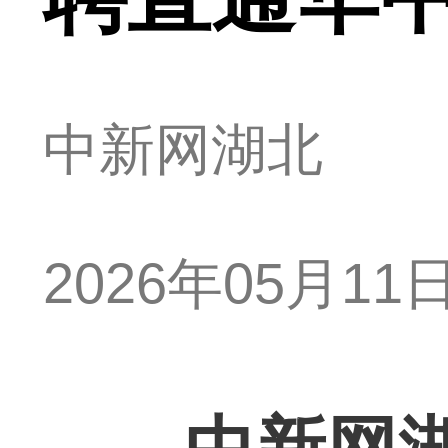
中新网湖北
2026年05月11日 