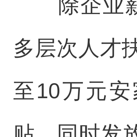
除企业薪
多层次人才
至10万元安
贴，同时发放