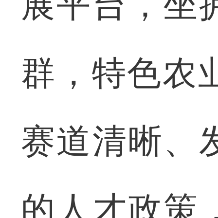
展平台，坐
群，特色农
赛道清晰、
的人才政策