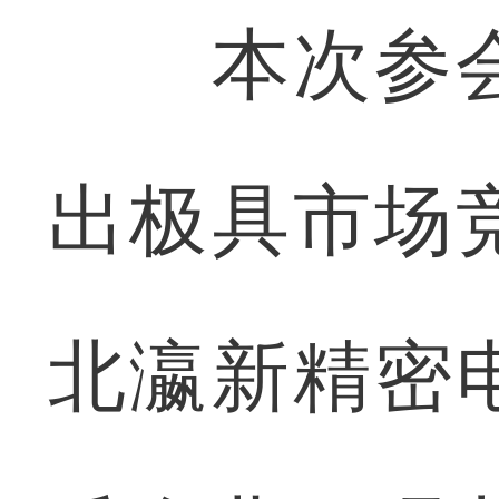
本次参会
出极具市场
北瀛新精密