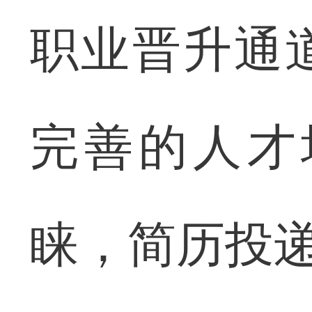
职业晋升通
完善的人才
睐，简历投