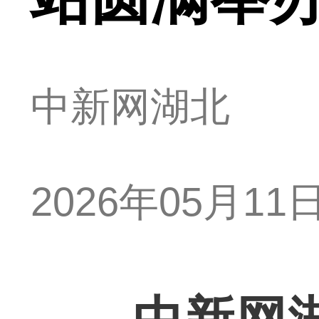
中新网湖北
2026年05月11日 