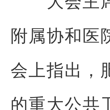
大会主席
附属协和医
会上指出，
的重大公共