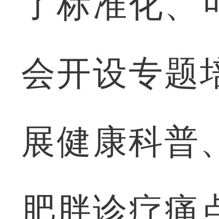
了标准化、
会开设专题
展健康科普
肥胖诊疗痛