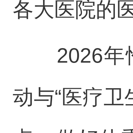
各大医院的
2026年
动与“医疗卫