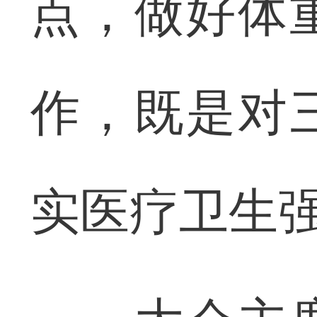
点，做好体
作，既是对
实医疗卫生