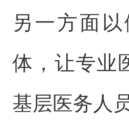
另一方面以
体，让专业
基层医务人员