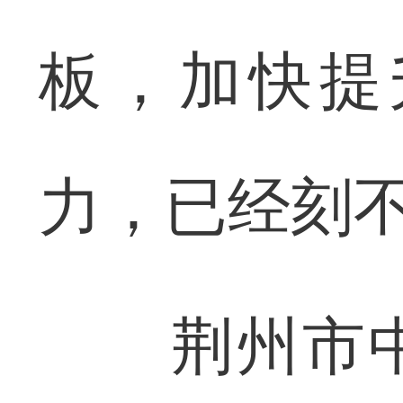
板，加快提
力，已经刻
荆州市中