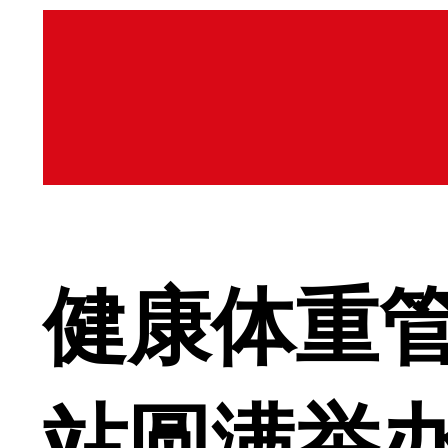
健康体重
站圆满举