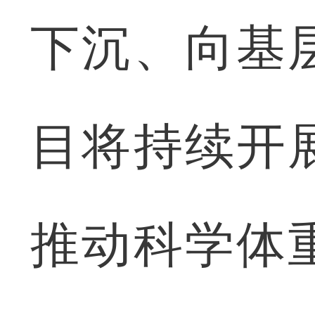
下沉、向基
目将持续开
推动科学体