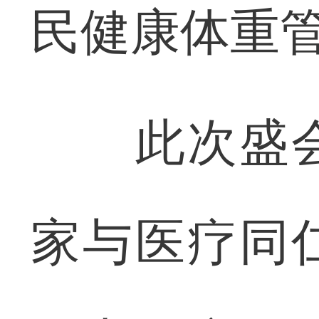
民健康体重
此次盛会
家与医疗同