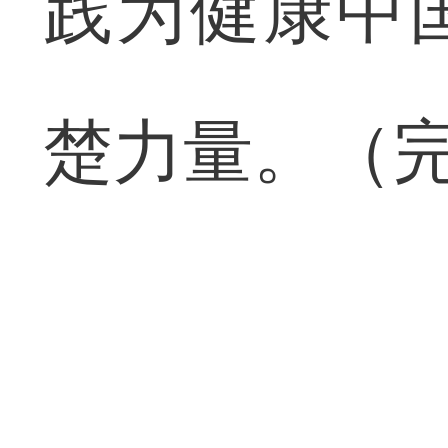
践为健康中
楚力量。（