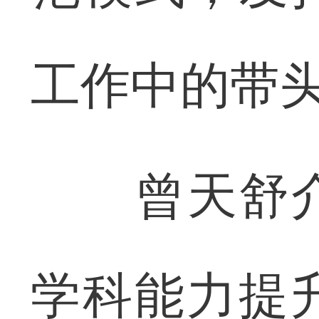
工作中的带
曾天舒介
学科能力提升