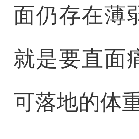
面仍存在薄
就是要直面
可落地的体