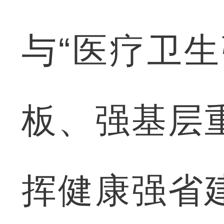
与“医疗卫
板、强基层
挥健康强省