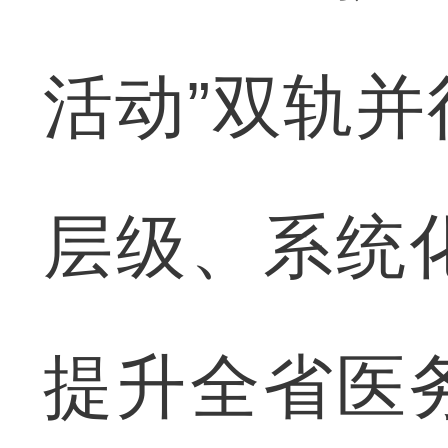
活动”双轨
层级、系统
提升全省医