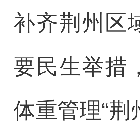
补齐荆州区
要民生举措
体重管理“荆