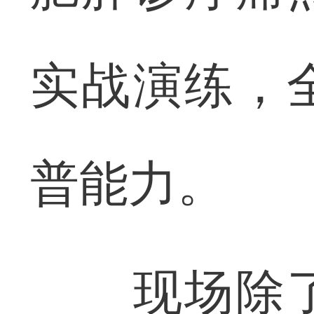
实战演练，
普能力。
现场除了