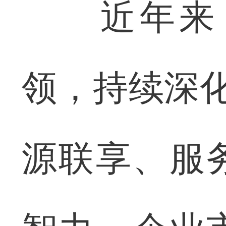
近年来，
领，持续深化
源联享、服