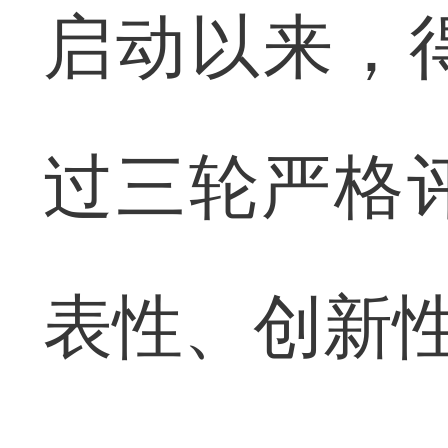
启动以来，
过三轮严格
表性、创新