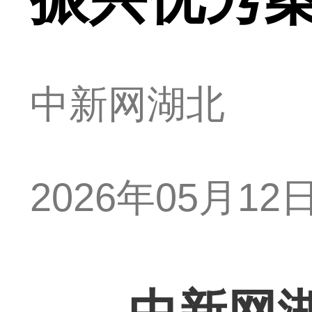
中新网湖北
2026年05月12日 