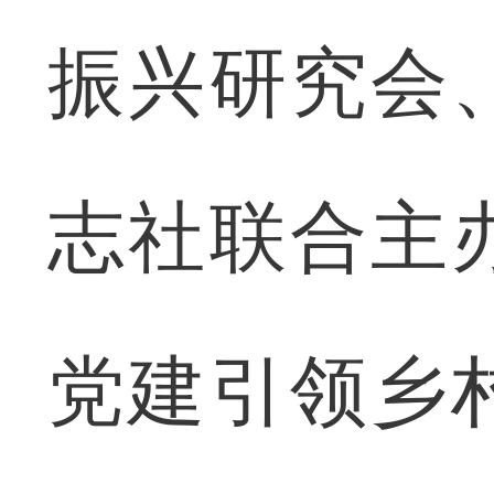
振兴研究会
志社联合主
党建引领乡