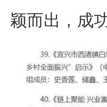
颖而出，成