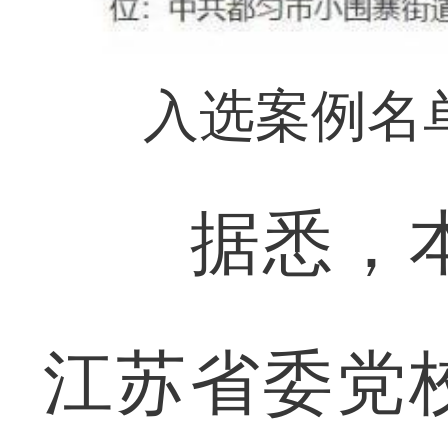
入选案例名单
据悉，本
江苏省委党