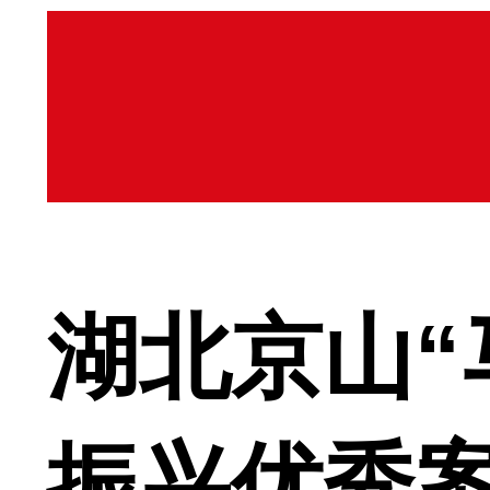
湖北京山“
振兴优秀