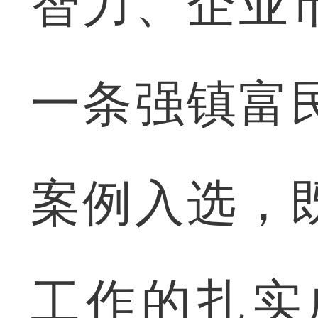
智力、企业
一条强镇富
案例入选，
工作的扎实