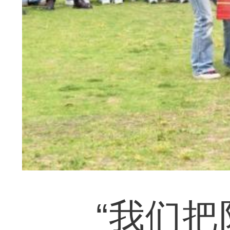
“我们把防