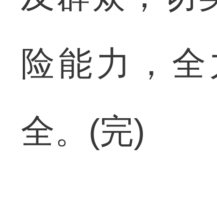
险能力，全
全。(完)