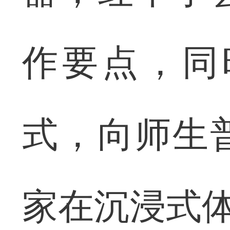
作要点，同
式，向师生
家在沉浸式