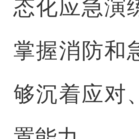
态化应急演
掌握消防和
够沉着应对
置能力。