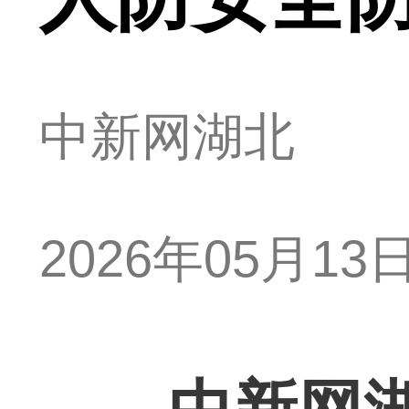
中新网湖北
2026年05月13日 