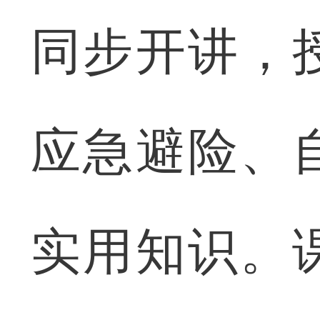
同步开讲，
应急避险、
实用知识。