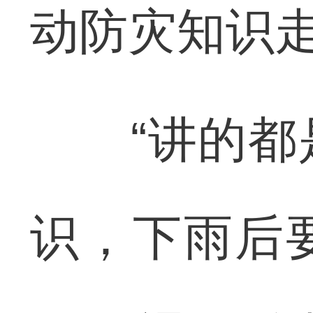
动防灾知识
“讲的都是
识，下雨后