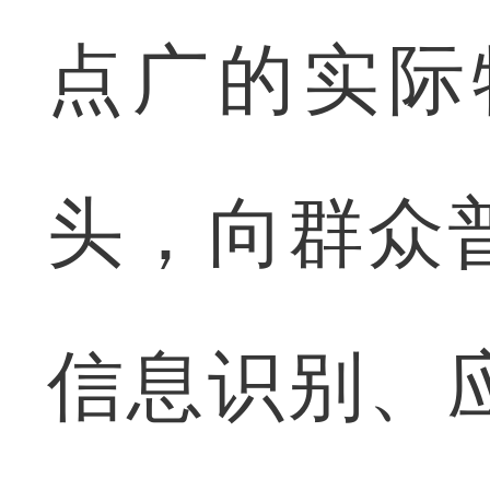
点广的实际
头，向群众
信息识别、