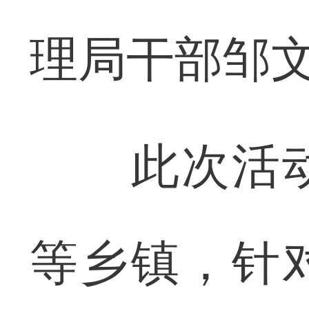
理局干部邹
此次活动
等乡镇，针