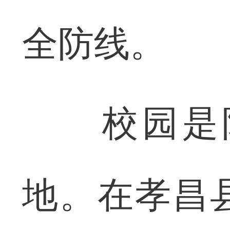
全防线。
校园是防
地。在孝昌