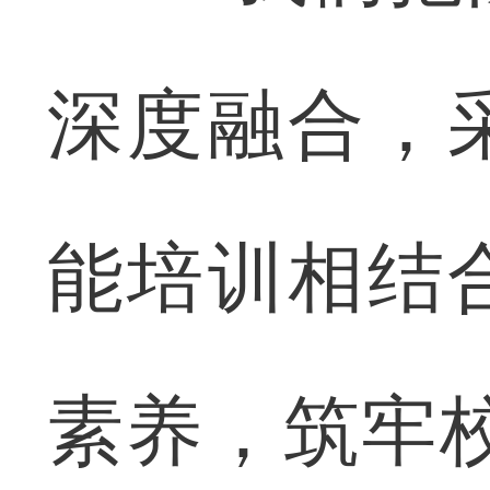
深度融合，
能培训相结
素养，筑牢