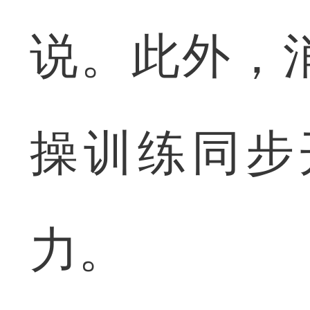
说。此外，
操训练同步
力。