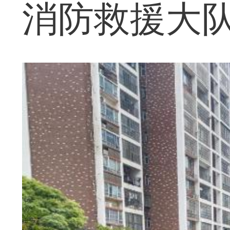
消防救援大