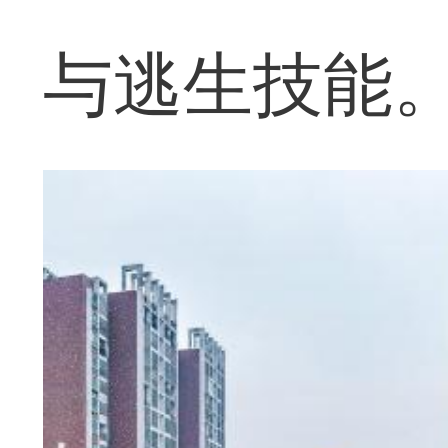
与逃生技能