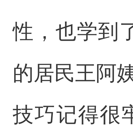
性，也学到
的居民王阿姨
技巧记得很