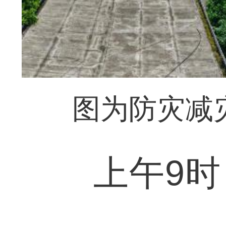
图为防灾减
上午9时，