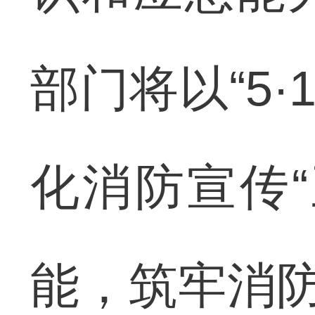
部门将以“5
化消防宣传
能，筑牢消防