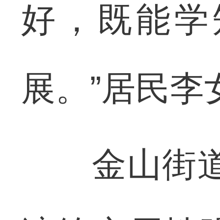
好，既能学
展。”居民李
金山街道四