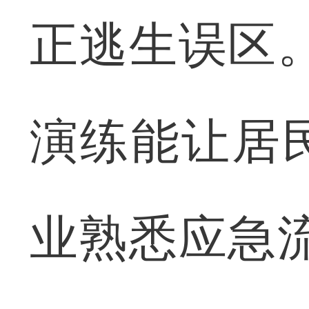
正逃生误区
演练能让居
业熟悉应急