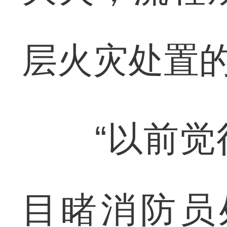
层火灾处置
“以前觉得
目睹消防员