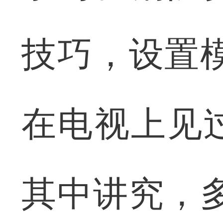
技巧，设置
在电视上见
其中讲究，