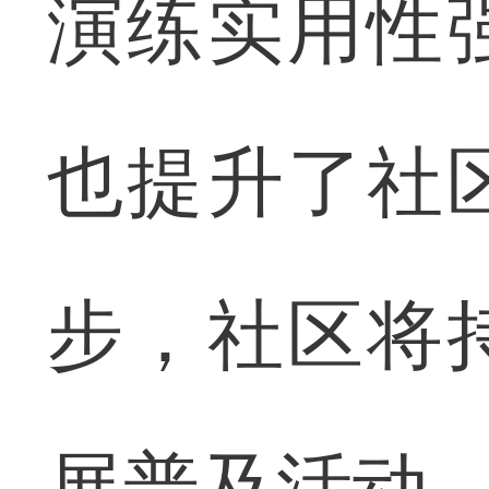
演练实用性
也提升了社
步，社区将
展普及活动，