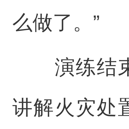
么做了。”
演练结束
讲解火灾处