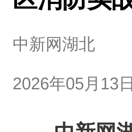
中新网湖北
2026年05月13日 