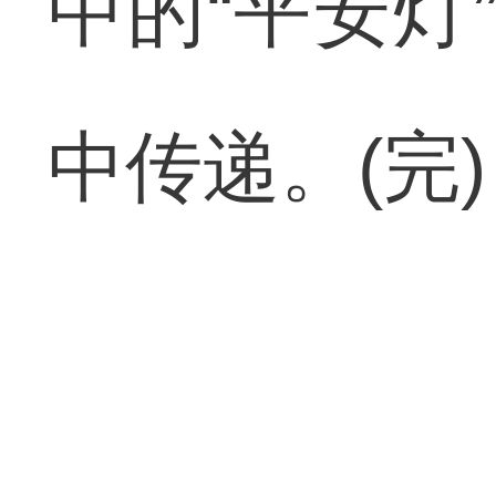
中的“平安灯
中传递。(完)