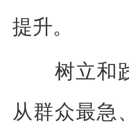
提升。
树立和践
从群众最急