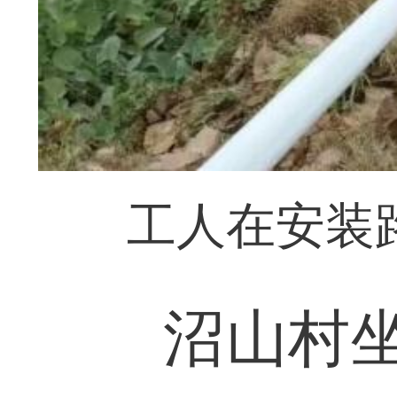
工人在安装
沼山村坐落