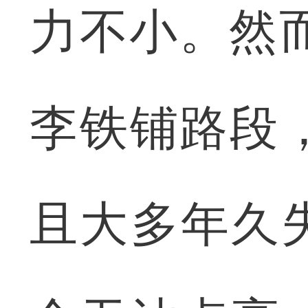
力不小。然而
李铁铺路段
且大多年久