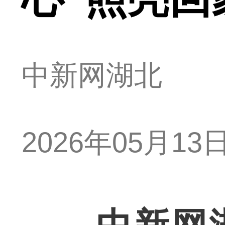
中新网湖北
2026年05月13日 