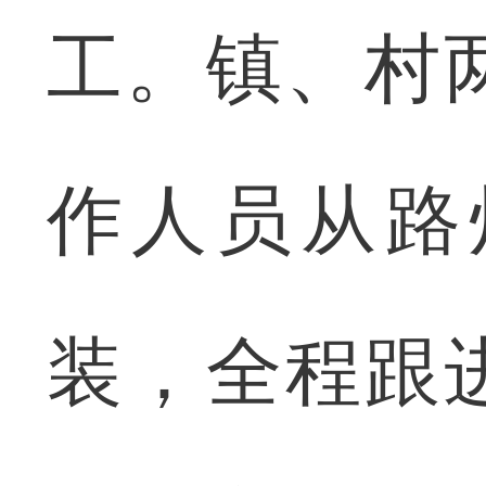
工。镇、村
作人员从路
装，全程跟