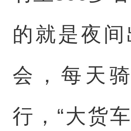
的就是夜间
会，每天
行，“大货