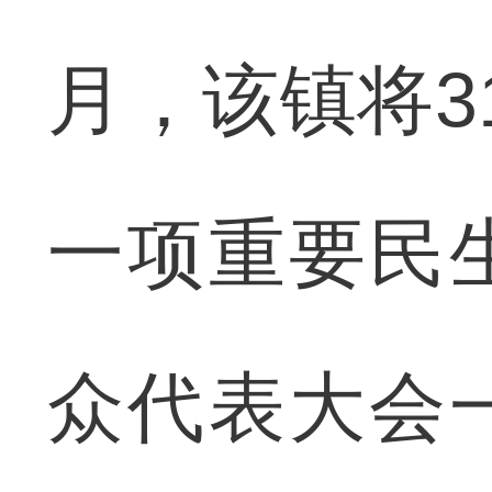
月，该镇将3
一项重要民
众代表大会