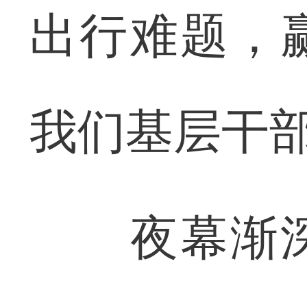
出行难题，
我们基层干部
夜幕渐深