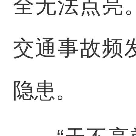
全无法点亮
交通事故频
隐患。