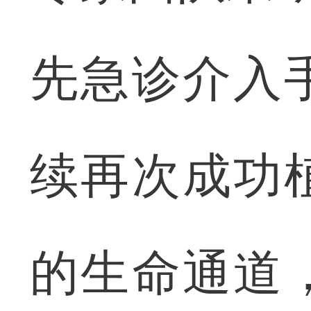
先急诊介入
续再次成功
的生命通道