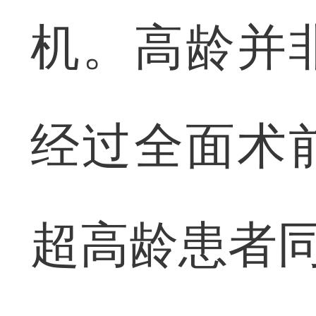
机。高龄并
经过全面术
超高龄患者同