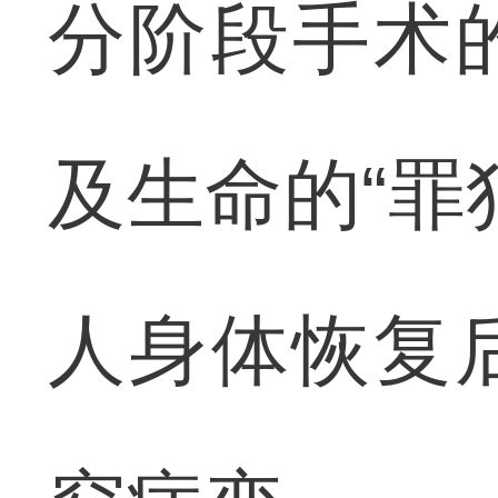
分阶段手术
及生命的“罪
人身体恢复