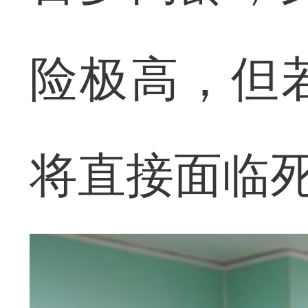
险极高，但
将直接面临