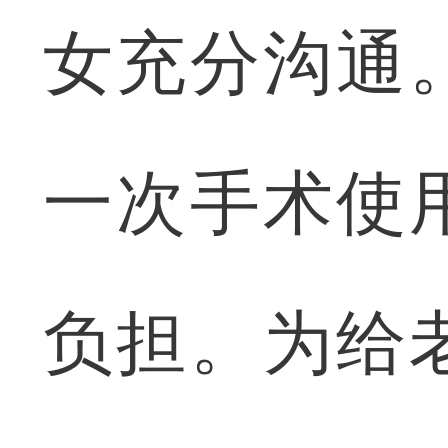
女充分沟通
一次手术使
负担。为给