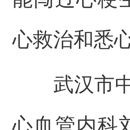
心救治和悉心
武汉市中心
心血管内科