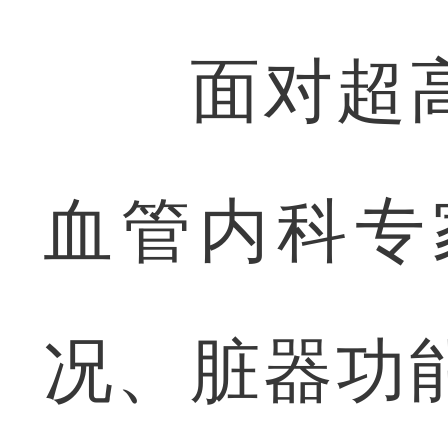
面对超高
血管内科专
况、脏器功