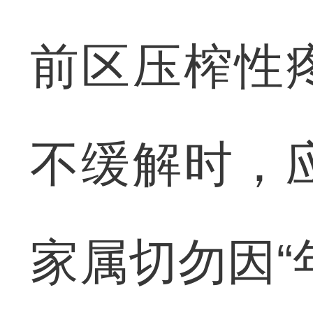
前区压榨性
不缓解时，
家属切勿因“