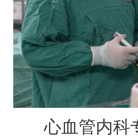
心血管内科