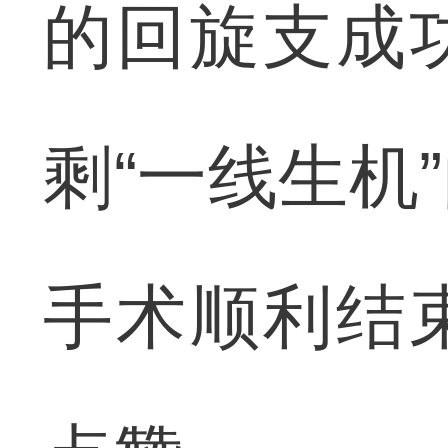
的回旋支成
剩“一线生机
手术顺利结