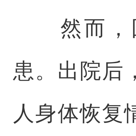
然而，回
患。出院后
人身体恢复