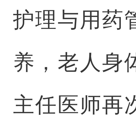
护理与用药
养，老人身
主任医师再