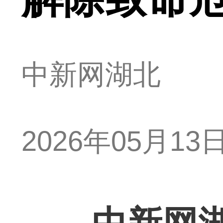
中新网湖北
2026年05月13日 