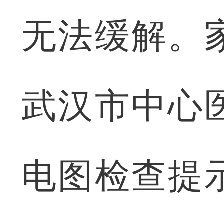
无法缓解。
武汉市中心
电图检查提