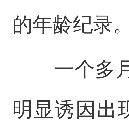
的年龄纪录
一个多月前
明显诱因出