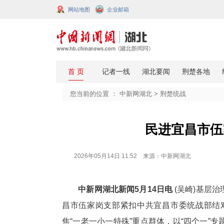
网站地图
企业邮箱
您当前的位置 ：
中新网湖北
>
荆楚
民进
2026年05月14日 11:52 来源：中新