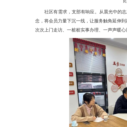
社区有需求，支部有响应。从晨
念，将会员力量下沉一线，让服
次次上门走访、一桩桩实事办理