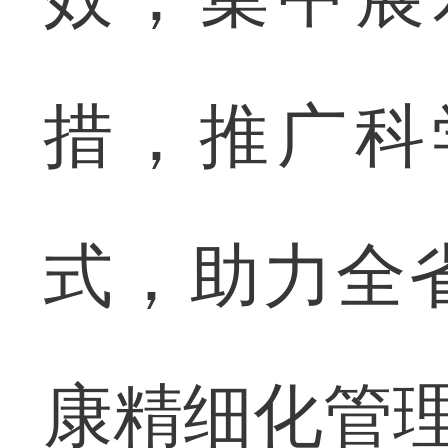
措，推广科
式，助力全
康精细化管