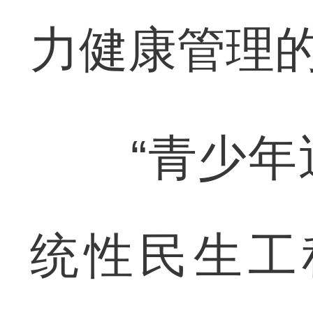
力健康管理
“青少年近
统性民生工