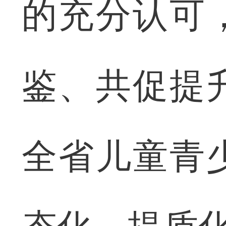
的充分认可
鉴、共促提
全省儿童青