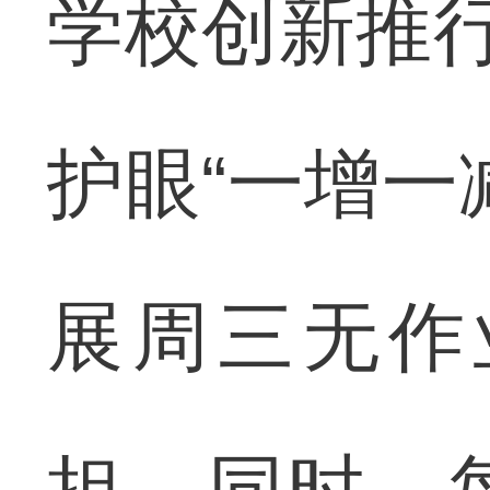
学校创新推行
护眼“一增一
展周三无作
担。同时，