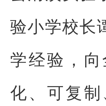
验小学校长
学经验，向
化、可复制