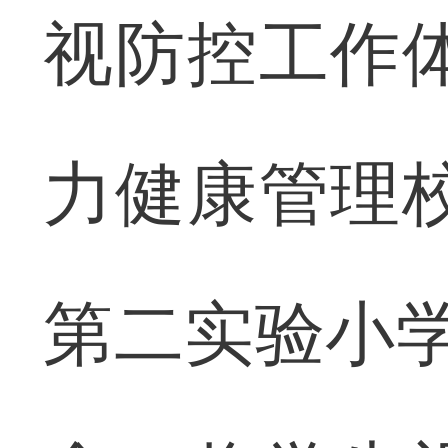
视防控工作
力健康管理
第二实验小学