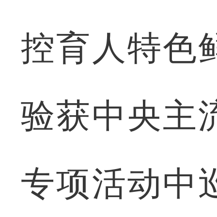
控育人特色
验获中央主
专项活动中