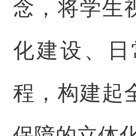
念，将学生
化建设、日
程，构建起
保障的立体