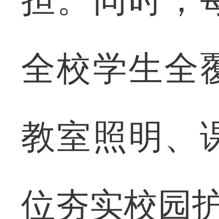
全校学生全
教室照明、
位夯实校园