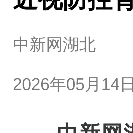
中新网湖北
2026年05月14日 