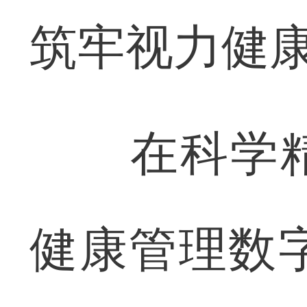
筑牢视力健
在科学精
健康管理数字