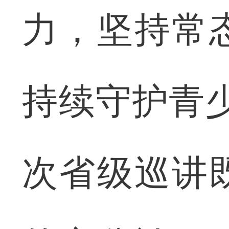
力，坚持常
持续守护青
次省级巡讲