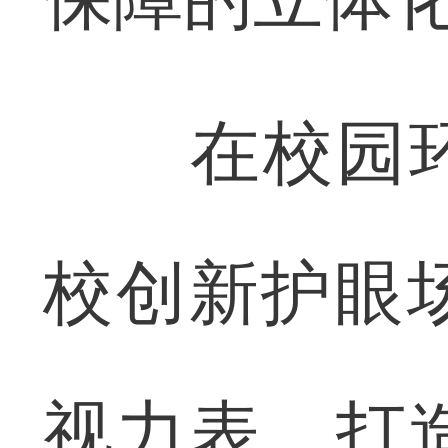
在校园环
校创新护眼
视力表、打