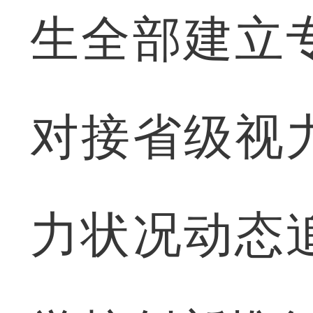
生全部建立
对接省级视
力状况动态