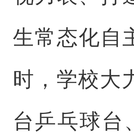
生常态化自
时，学校大
台乒乓球台、