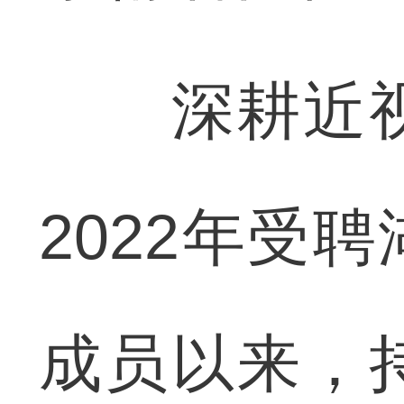
深耕近视
2022年受
成员以来，