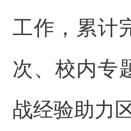
工作，累计
次、校内专
战经验助力