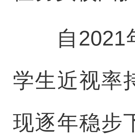
自2021
学生近视率
现逐年稳步