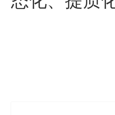
态化、提质化