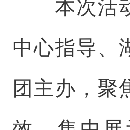
本次活动
中心指导、
团主办，聚
效，集中展