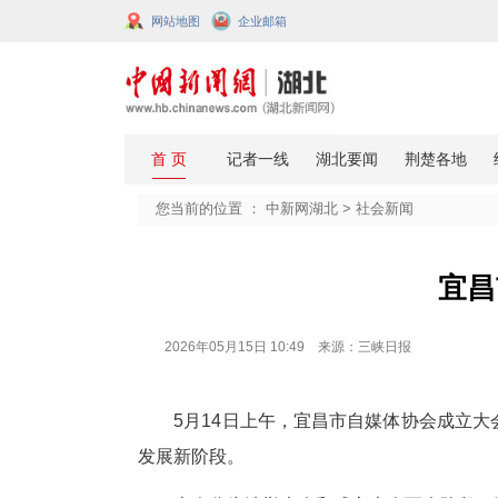
网站地图
企业邮箱
您当前的位置 ：
中新网湖北
>
社会
2026年05月15日 10:49 来源：三峡