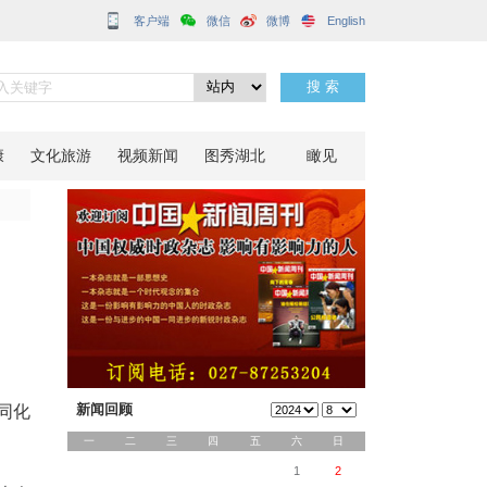
客户端
分享到：