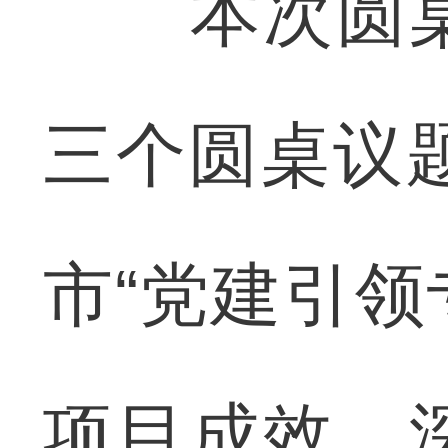
本次圆桌
三个圆桌议题
市“党建引领
项目成效，