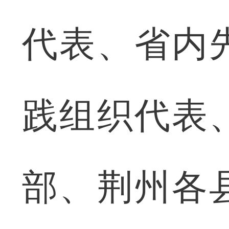
代表、省内
践组织代表
部、荆州各