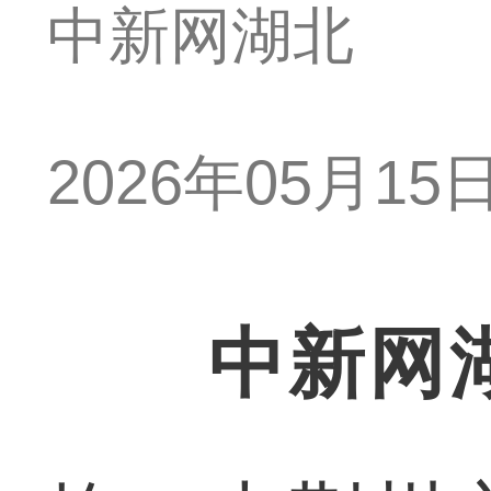
中新网湖北
2026年05月15日 
中新网湖