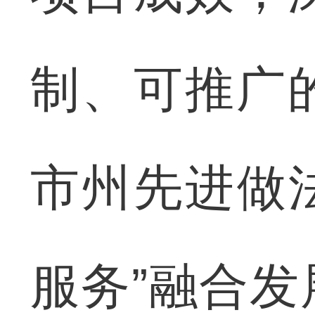
制、可推广
市州先进做
服务”融合