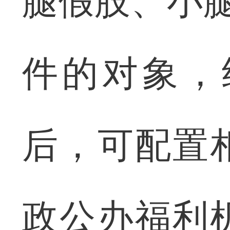
腿假肢、小腿
件的对象，
后，可配置
政公办福利