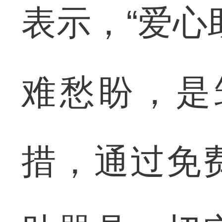
表示，“爱心
难愁盼，是
措，通过免