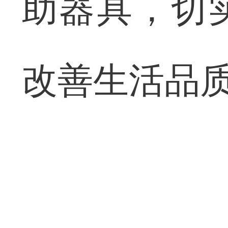
助器具，切
改善生活品质