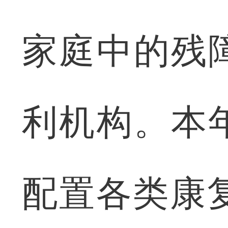
家庭中的残
利机构。本
配置各类康