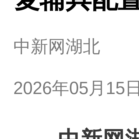
中新网湖北
2026年05月15日 