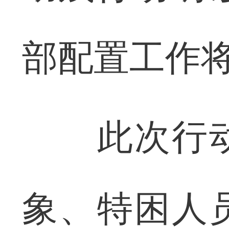
部配置工作将
此次行动
象、特困人