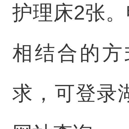
护理床2张
相结合的方
求，可登录