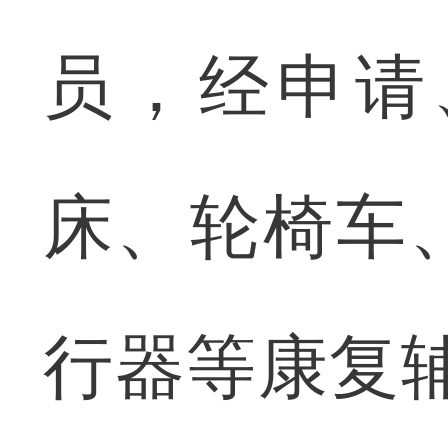
员，经申请
床、轮椅车
行器等康复辅