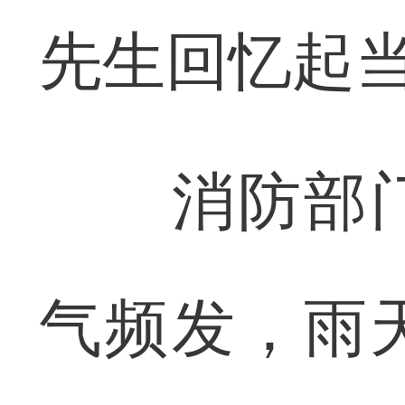
先生回忆起
消防部门
气频发，雨