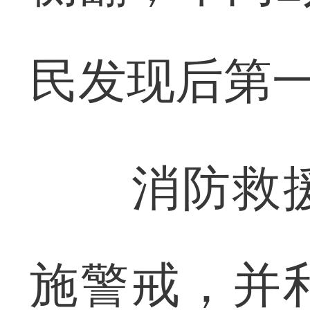
民发现后第
消防救援
施警戒，并