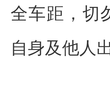
全车距，切
自身及他人出