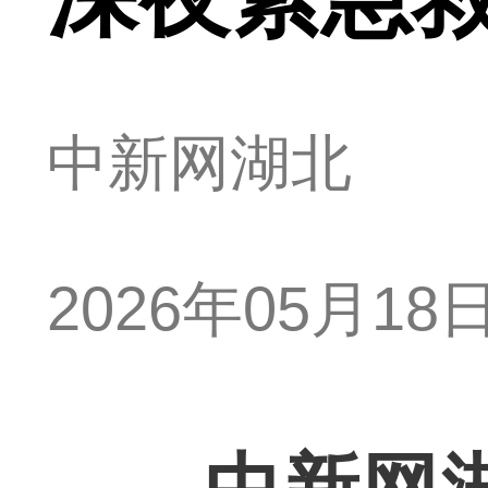
中新网湖北
2026年05月18日 