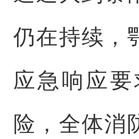
仍在持续，
应急响应要
险，全体消