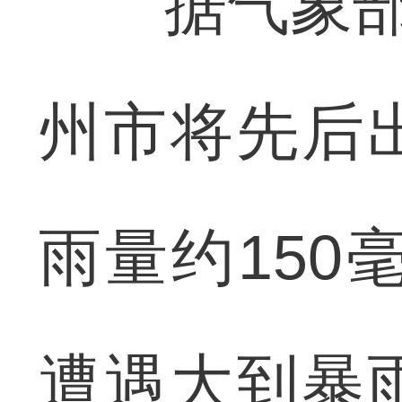
据气象部门
州市将先后
雨量约150
遭遇大到暴