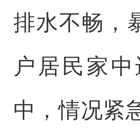
排水不畅，
户居民家中
中，情况紧