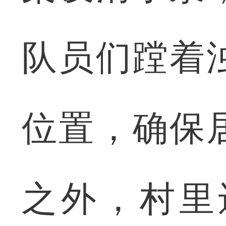
队员们蹚着
位置，确保
之外，村里