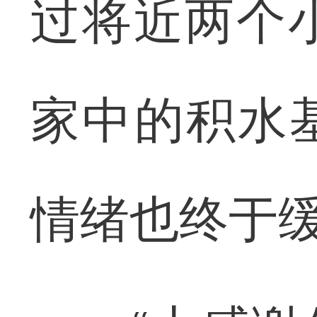
过将近两个
家中的积水
情绪也终于