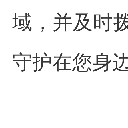
域，并及时拨
守护在您身边