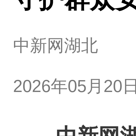
中新网湖北
2026年05月20日 