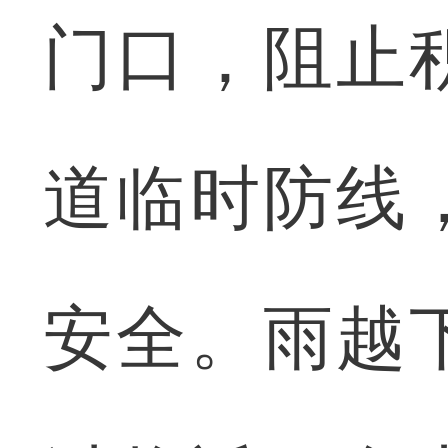
门口，阻止
道临时防线
安全。雨越