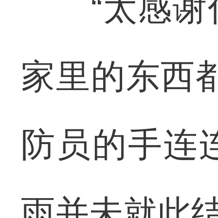
“太感谢你
家里的东西
防员的手连
雨并未就此