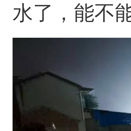
水了，能不能