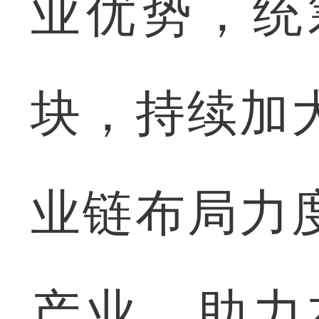
业优势，统
块，持续加
业链布局力
产业，助力