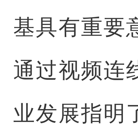
基具有重要
通过视频连
业发展指明