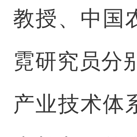
教授、中国
霓研究员分别
产业技术体