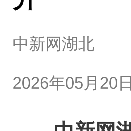
中新网湖北
2026年05月20日 