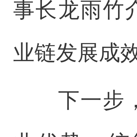
事长龙雨竹
业链发展成
下一步，