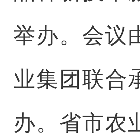
举办。会议
业集团联合
办。省市农