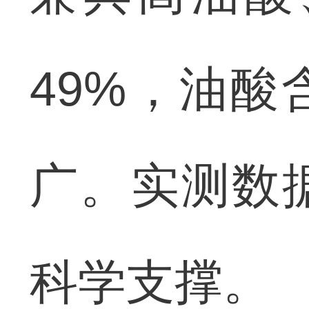
49%，油酸
广。实测数
科学支撑。