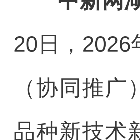
中新网湖
20日，202
（协同推广
品种新技术