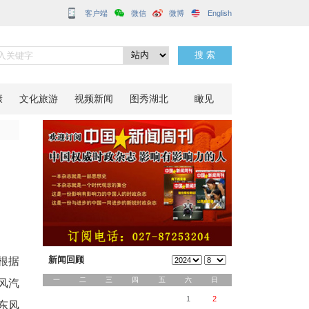
客户端
成立合资企业
分享到：