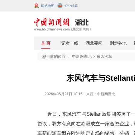
网站地图
企业邮箱
您当前的位置 ：
中新网湖北
>
东风
东风汽车与S
2026年05月21日 10:15 来源：中新