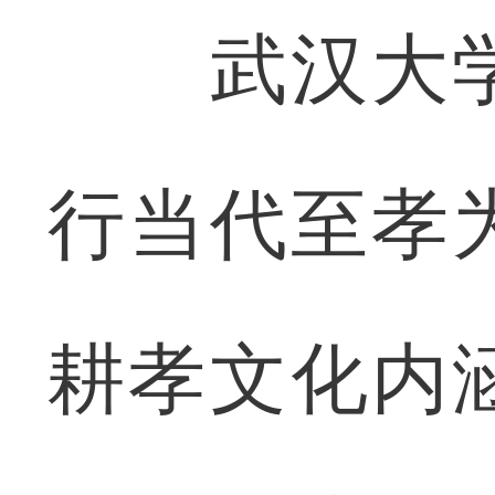
武汉大学
行当代至孝
耕孝文化内