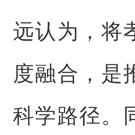
远认为，将
度融合，是
科学路径。