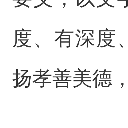
度、有深度
扬孝善美德，