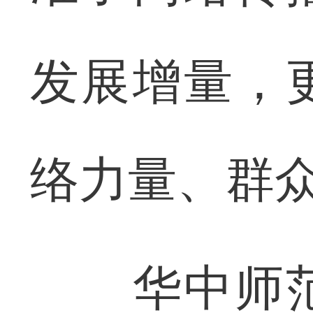
发展增量，
络力量、群众
华中师范