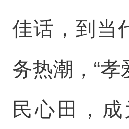
佳话，到当
务热潮，“孝
民心田，成