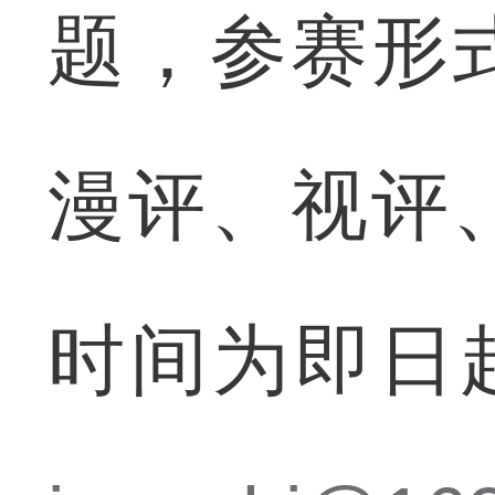
题，参赛形
漫评、视评
时间为即日