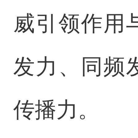
威引领作用
发力、同频
传播力。