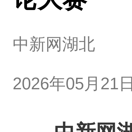
中新网湖北
2026年05月21日 