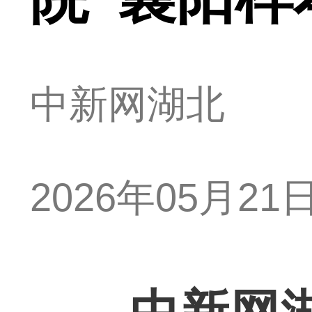
中新网湖北
2026年05月21日 