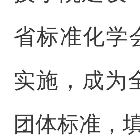
省标准化学会
实施，成为
团体标准，