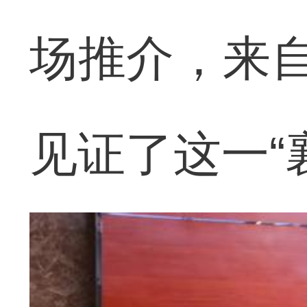
场推介，来自
见证了这一“