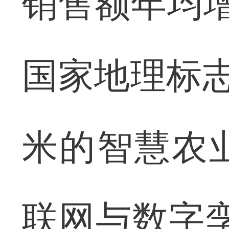
销售额年均增
国家地理标志
米的智慧农
联网与数字