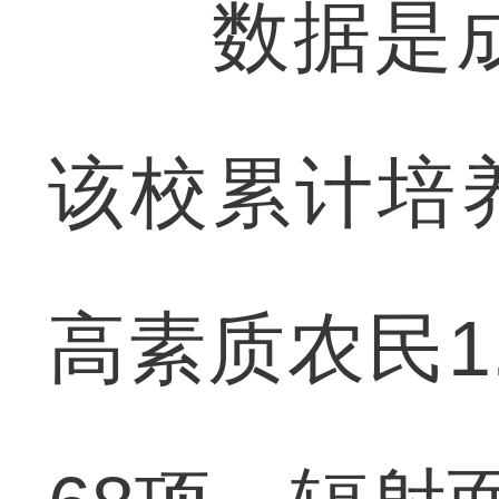
数据是成
该校累计培养
高素质农民1