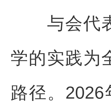
与会代表
学的实践为
路径。202