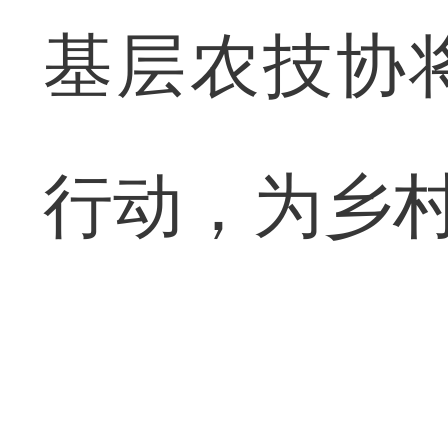
基层农技协
行动，为乡村