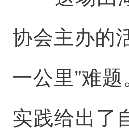
协会主办的
一公里”难
实践给出了自