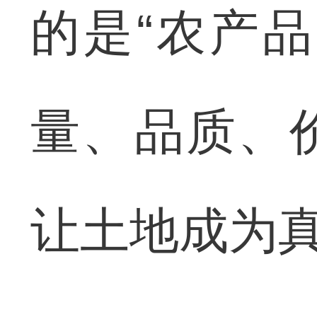
的是“农产
量、品质、
让土地成为真