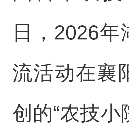
日，2026
流活动在襄
创的“农技小