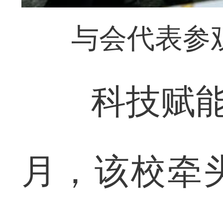
与会代表参
科技赋能让
月，该校牵