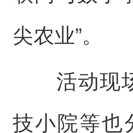
尖农业”。
活动现场
技小院等也