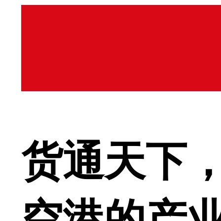
货通天下
空港的产