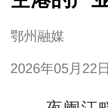
鄂州融媒
2026年05月22日 