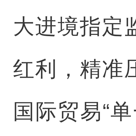
大进境指定
红利，精准
国际贸易“单