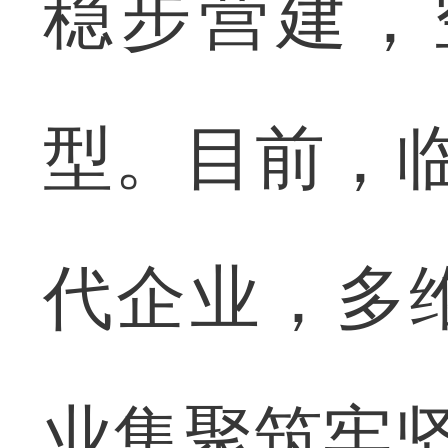
稳步营建，
型。目前，临
代企业，多
业集聚筑牢