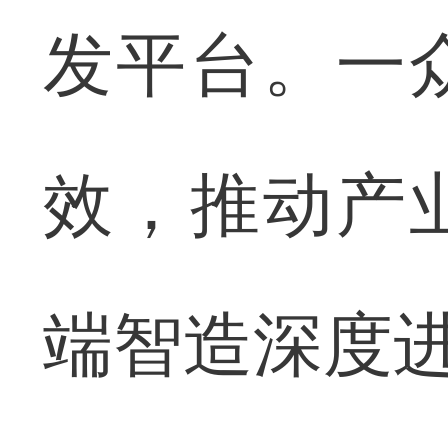
发平台。一
效，推动产
端智造深度