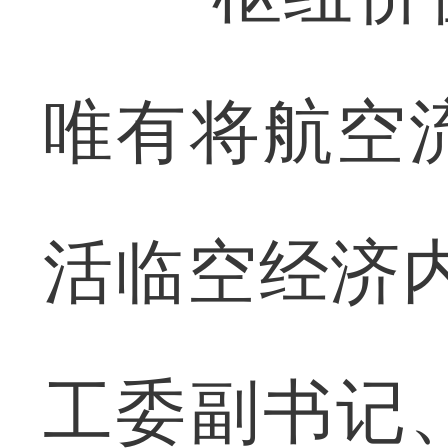
唯有将航空
活临空经济
工委副书记