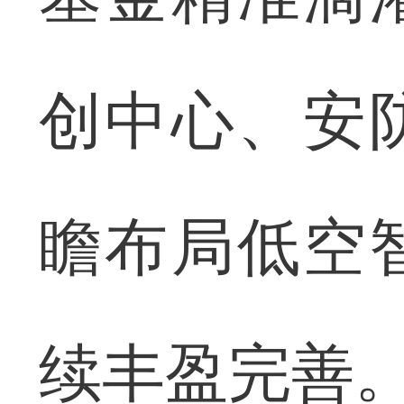
创中心、安
瞻布局低空
续丰盈完善