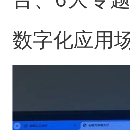
数字化应用