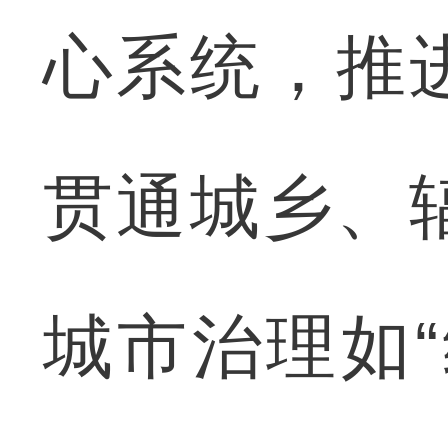
心系统，推
贯通城乡、
城市治理如