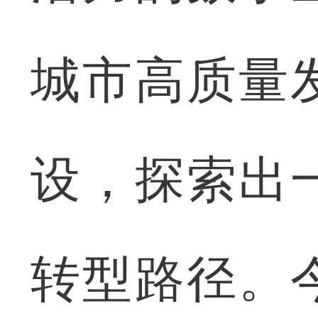
城市高质量
设，探索出
转型路径。