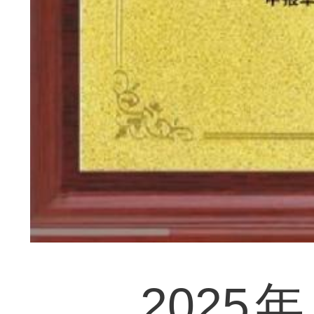
2025年