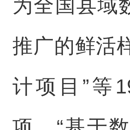
为全国县域
推广的鲜活
计项目”等
项，“基于