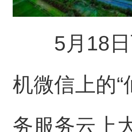
5月18日
机微信上的“
务服务云上