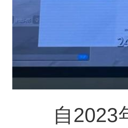
自2023年