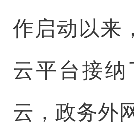
作启动以来
云平台接纳
云，政务外网