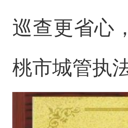
巡查更省心
桃市城管执