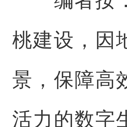
编者按：
桃建设，因
景，保障高
活力的数字