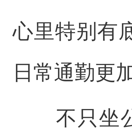
心里特别有
日常通勤更
不只坐公