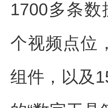
1700多条
个视频点位
组件，以及1