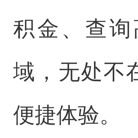
积金、查询
域，无处不
便捷体验。