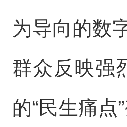
为导向的数字
群众反映强
的“民生痛点”