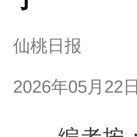
仙桃日报
2026年05月22日 