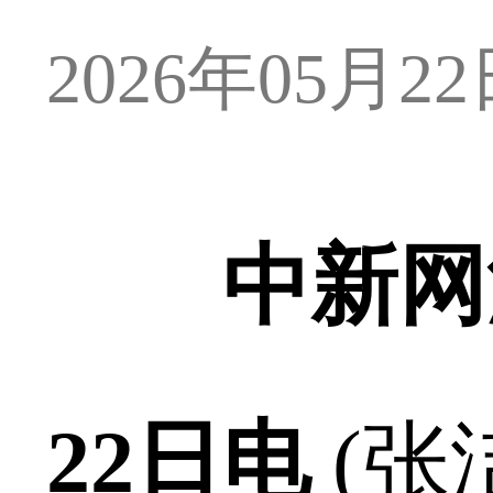
2026年05月22日
中新网
22日电
(张