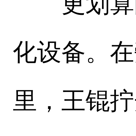
更划算的
化设备。在
里，王锟拧