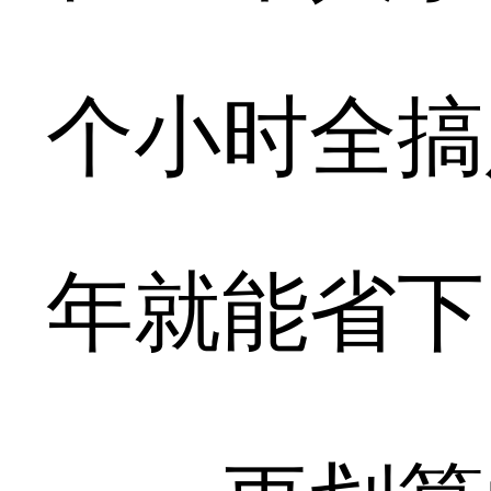
个小时全搞
年就能省下