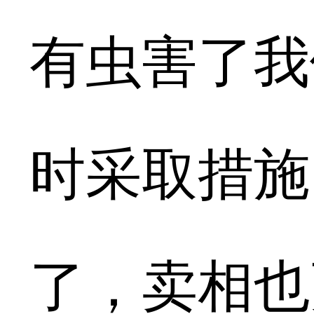
有虫害了我
时采取措施
了，卖相也