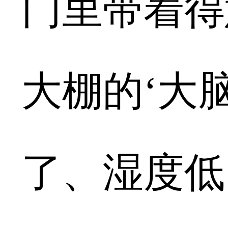
门里带着得
大棚的‘大
了、湿度低