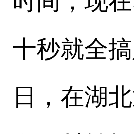
时间，现在
十秒就全搞定
日，在湖北