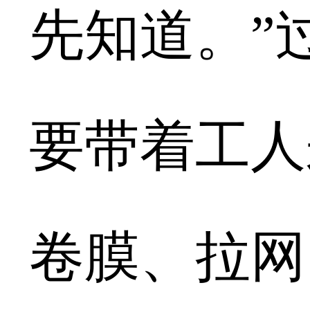
先知道。”
要带着工人
卷膜、拉网