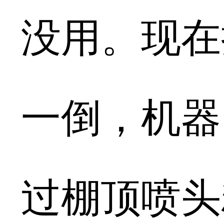
没用。现在
一倒，机器
过棚顶喷头