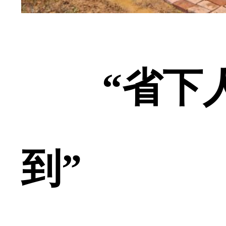
“省下
到”