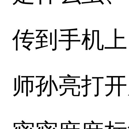
传到手机上
师孙亮打开