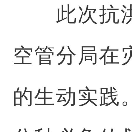
此次抗洪
空管分局在
的生动实践