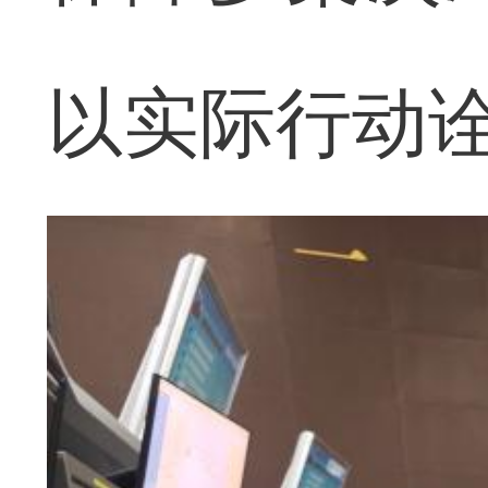
以实际行动