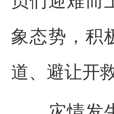
员们迎难而
象态势，积
道、避让开
灾情发生