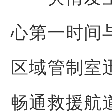
心第一时间
区域管制室
畅通救援航