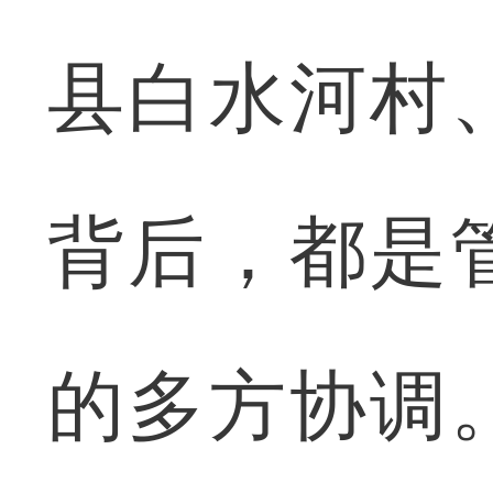
县白水河村
背后，都是
的多方协调