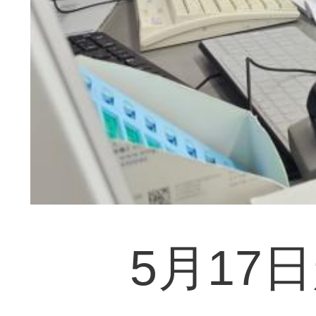
5月17日