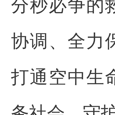
分秒必争的
协调、全力
打通空中生
务社会、守护