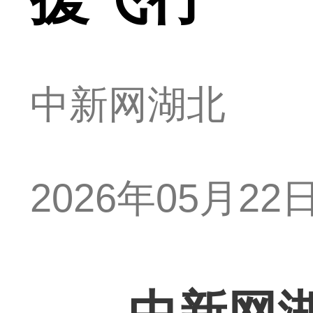
中新网湖北
2026年05月22日 