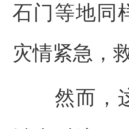
石门等地同
灾情紧急，
然而，这