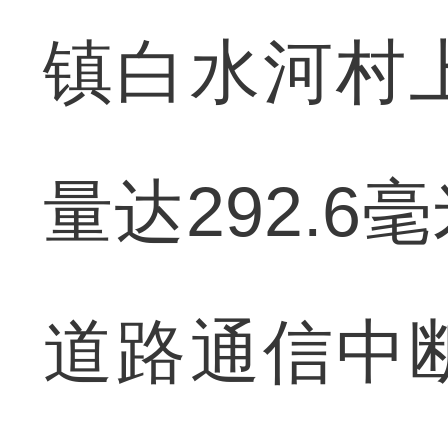
镇白水河村
量达292.
道路通信中