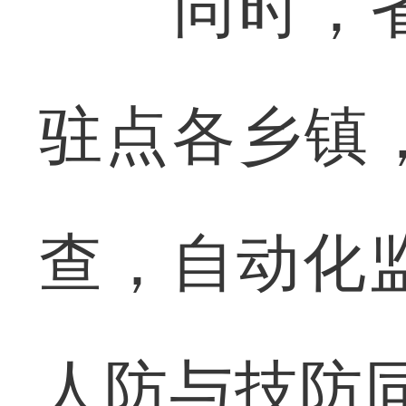
同时，省
驻点各乡镇
查，自动化
人防与技防