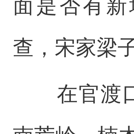
面是否有新
查，宋家梁
在官渡口