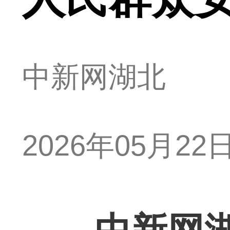
中新网湖北
2026年05月22日 