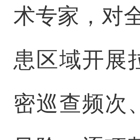
术专家，对全
患区域开展
密巡查频次