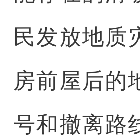
民发放地质
房前屋后的
号和撤离路