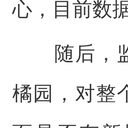
心，目前数
随后，监
橘园，对整