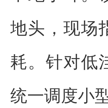
地头，现场
耗。针对低
统一调度小