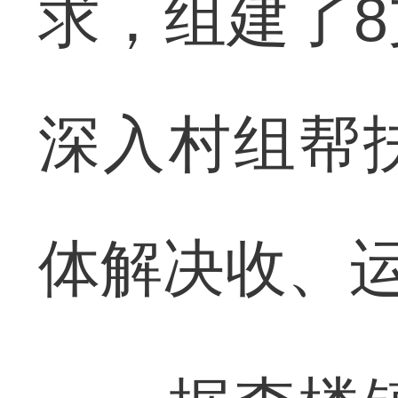
求，组建了
深入村组帮
体解决收、