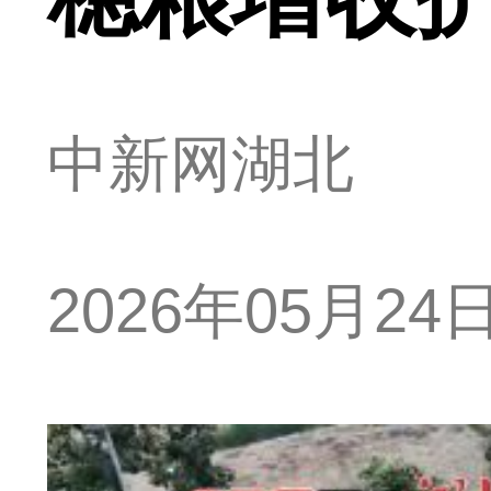
中新网湖北
2026年05月24日 