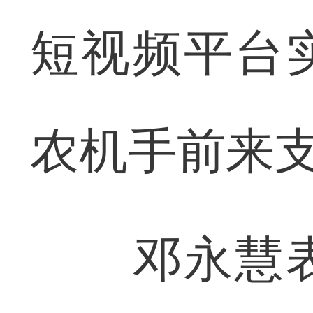
短视频平台
农机手前来
邓永慧表