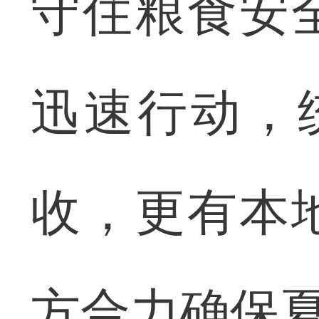
守住粮食安
迅速行动，
收，更有本
方合力确保