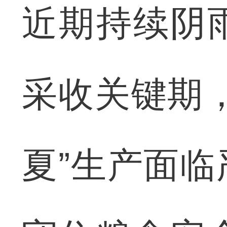
近期持续阴
采收关键期
夏”生产面