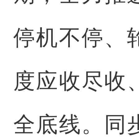
停机不停、
度应收尽收
全底线。同