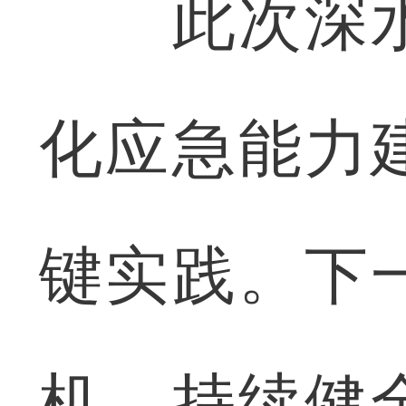
此次深水
化应急能力
键实践。下
机，持续健