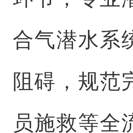
合气潜水系
阻碍，规范
员施救等全