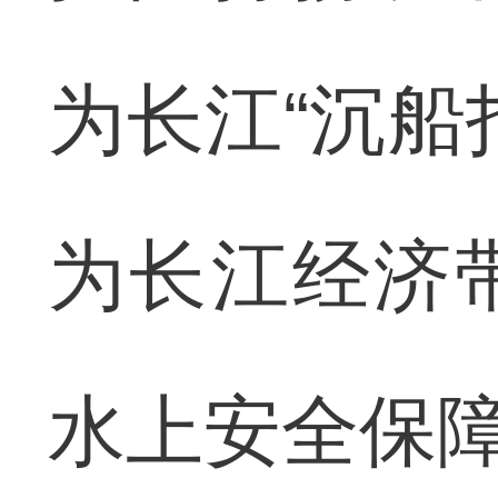
为长江“沉船
为长江经济
水上安全保