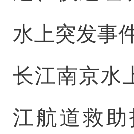
水上突发事件
长江南京水
江航道救助