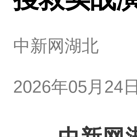
中新网湖北
2026年05月24日 