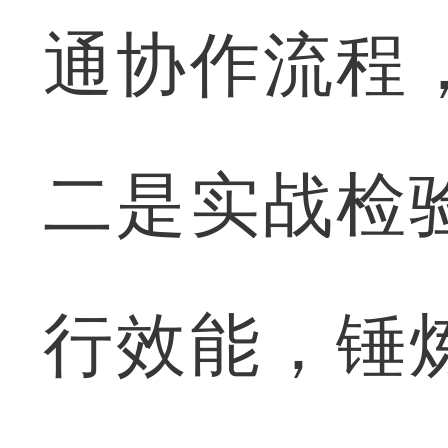
通协作流程
二是实战检
行效能，锤