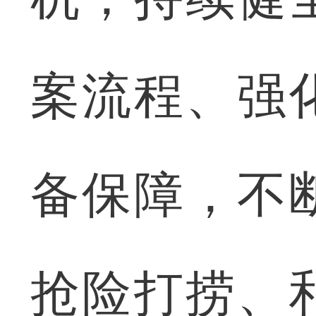
案流程、强
备保障，不
抢险打捞、