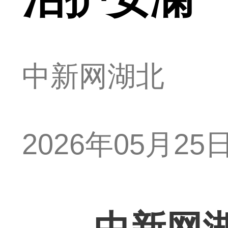
中新网湖北
2026年05月25日 