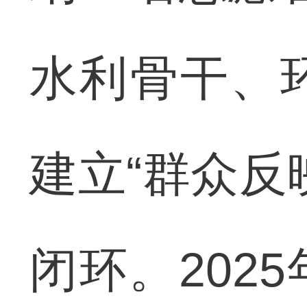
水利骨干、
建立“群众反
闭环。202