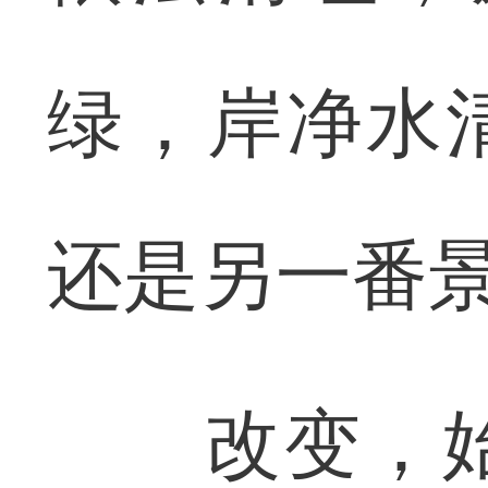
绿，岸净水
还是另一番
改变，始于