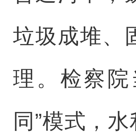
垃圾成堆、
理。检察院
同”模式，