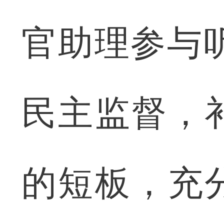
官助理参与
民主监督，
的短板，充