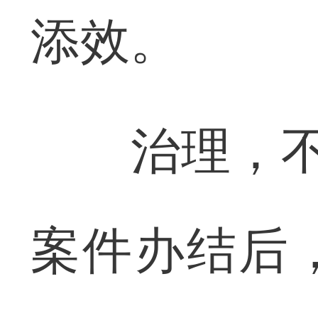
添效。
治理，不能
案件办结后