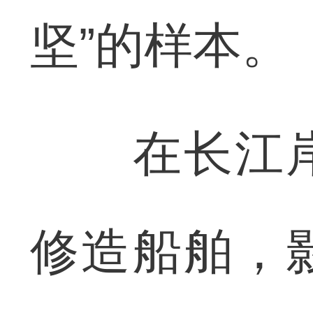
坚”的样本。
在长江岸
修造船舶，