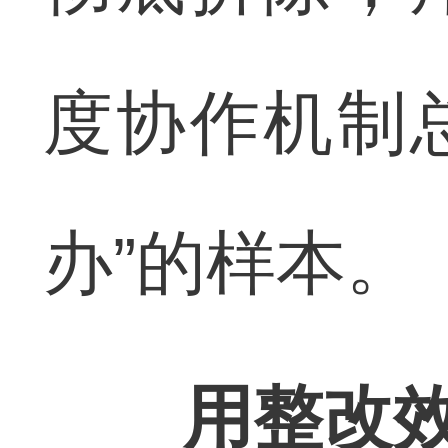
度协作机制
办”的样本。
用整改