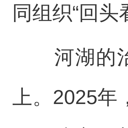
同组织“回头
河湖的治
上。2025