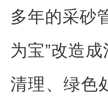
多年的采砂
为宝”改造
清理、绿色