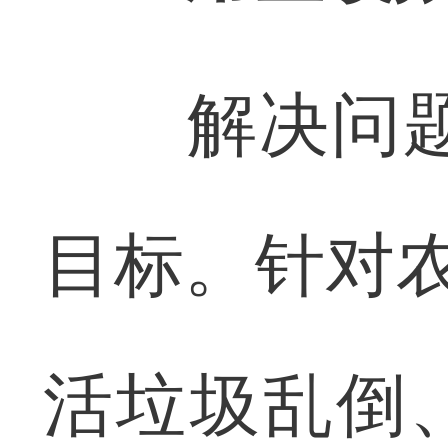
解决问题成
目标。针对农
活垃圾乱倒