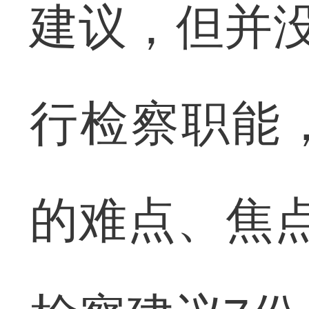
建议，但并没
行检察职能
的难点、焦