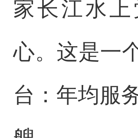
家长江水上
心。这是一个
台：年均服务
艘。