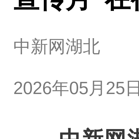
中新网湖北
2026年05月25日 