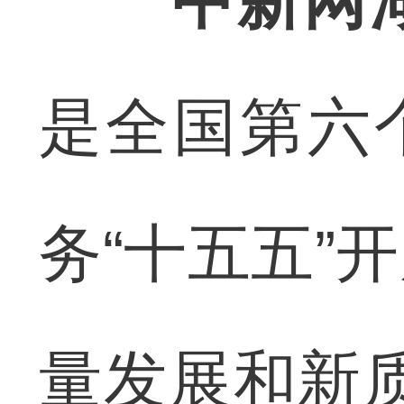
中新网
是全国第六
务“十五五”
量发展和新