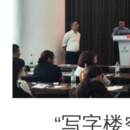
“写字楼空