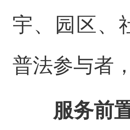
宇、园区、
普法参与者，
服务前置