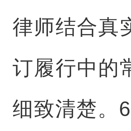
律师结合真
订履行中的
细致清楚。