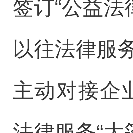
签订“公益法
以往法律服务
主动对接企
法律服务“大