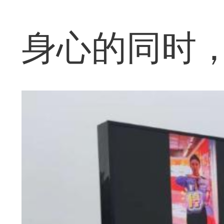
身心的同时