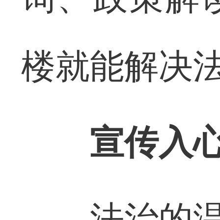
楼就能解决
宣传入心
法治的温度