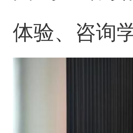
体验、咨询