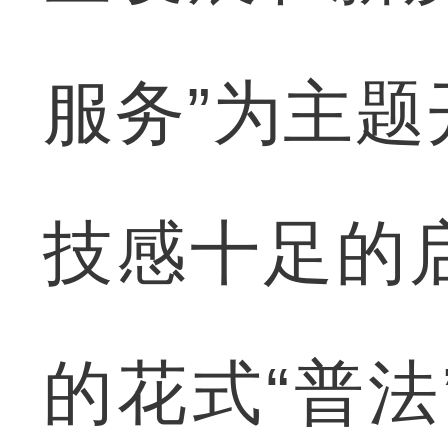
服务”为主
技感十足的
的花式“普