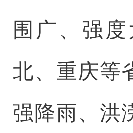
围广、强度
北、重庆等
强降雨、洪