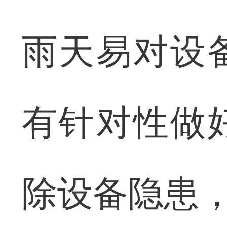
雨天易对设
有针对性做
除设备隐患