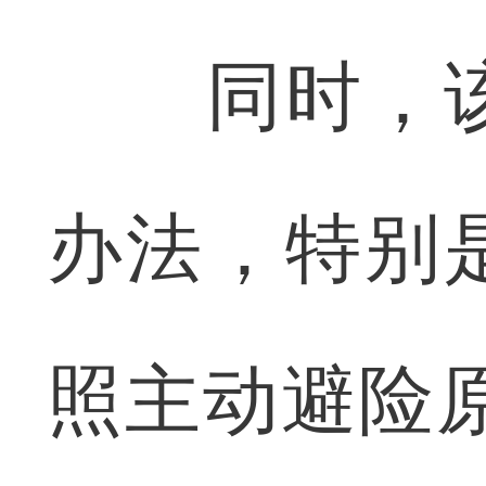
同时，该
办法，特别
照主动避险