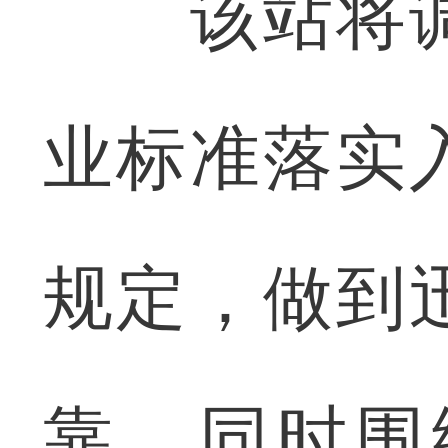
该站将调
业标准落实
规定，做到
靠。同时围