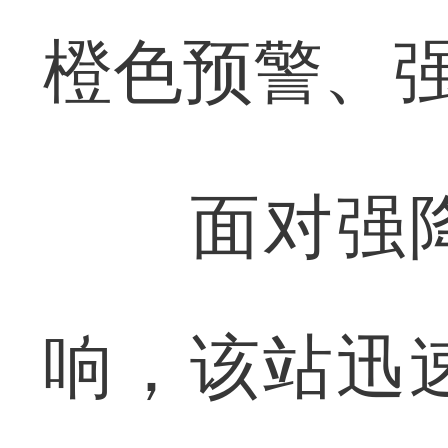
橙色预警、
面对强降
响，该站迅