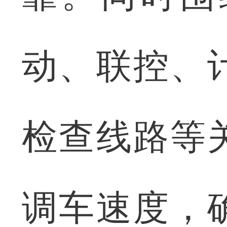
动、联控、
检查线路等
调车速度，