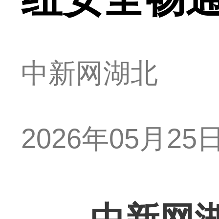
中新网湖北
2026年05月25日 