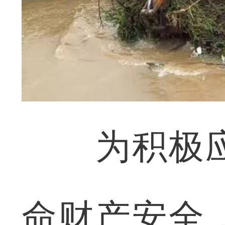
为积极应
命财产安全