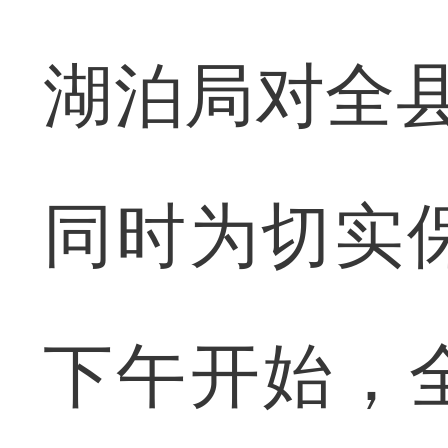
湖泊局对全县
同时为切实
下午开始，