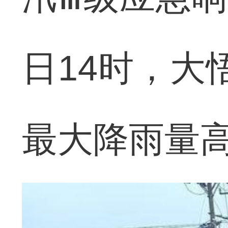
日14时，大
最大降雨量高