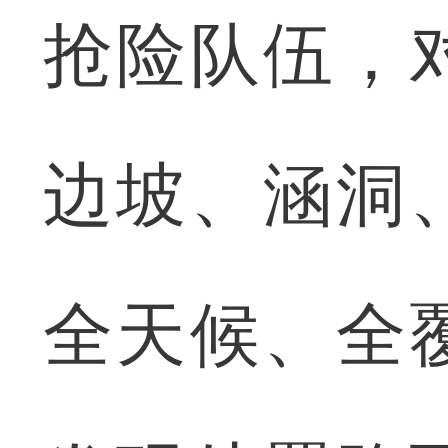
抢险队伍，
边坡、涵洞
全天候、全