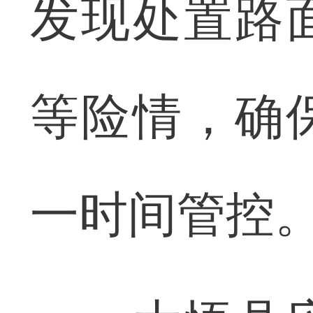
发现处置路
等险情，确
一时间管控