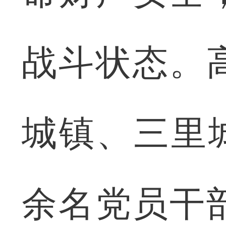
战斗状态。
城镇、三里城
余名党员干