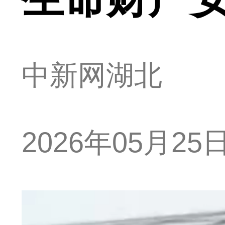
中新网湖北
2026年05月25日 